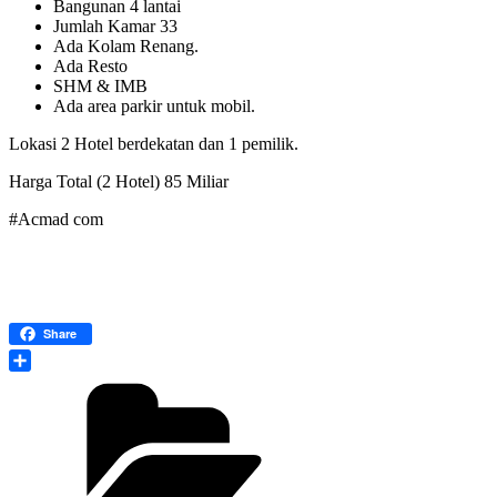
Bangunan 4 lantai
Jumlah Kamar 33
Ada Kolam Renang.
Ada Resto
SHM & IMB
Ada area parkir untuk mobil.
Lokasi 2 Hotel berdekatan dan 1 pemilik.
Harga Total (2 Hotel) 85 Miliar
#Acmad com
Share
Share