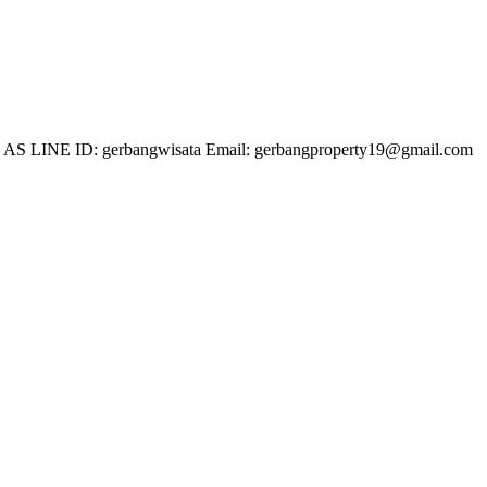
 LINE ID: gerbangwisata Email: gerbangproperty19@gmail.com