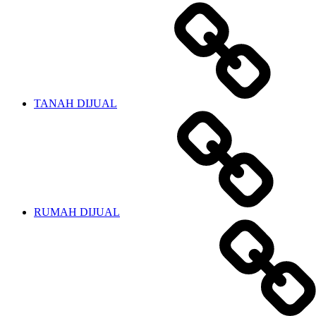
TANAH DIJUAL
RUMAH DIJUAL