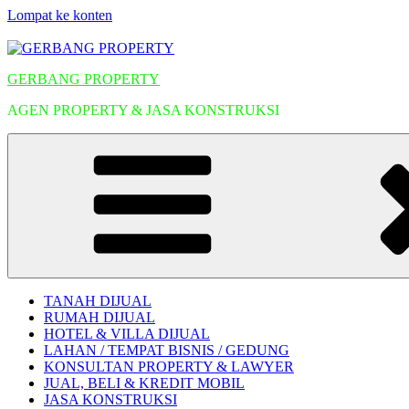
Lompat ke konten
GERBANG PROPERTY
AGEN PROPERTY & JASA KONSTRUKSI
TANAH DIJUAL
RUMAH DIJUAL
HOTEL & VILLA DIJUAL
LAHAN / TEMPAT BISNIS / GEDUNG
KONSULTAN PROPERTY & LAWYER
JUAL, BELI & KREDIT MOBIL
JASA KONSTRUKSI