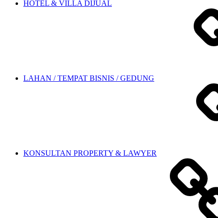
HOTEL & VILLA DIJUAL
LAHAN / TEMPAT BISNIS / GEDUNG
KONSULTAN PROPERTY & LAWYER