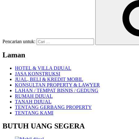
Pencarian untuk:
Laman
HOTEL & VILLA DIJUAL
JASA KONSTRUKSI
JUAL, BELI & KREDIT MOBIL
KONSULTAN PROPERTY & LAWYER
LAHAN / TEMPAT BISNIS / GEDUNG
RUMAH DIJUAL
TANAH DIJUAL
TENTANG GERBANG PROPERTY
TENTANG KAMI
BUTUH UANG SEGERA