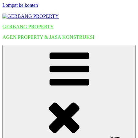
Lompat ke konten
GERBANG PROPERTY
AGEN PROPERTY & JASA KONSTRUKSI
Menu