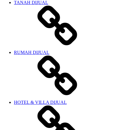
TANAH DIJUAL
RUMAH DIJUAL
HOTEL & VILLA DIJUAL