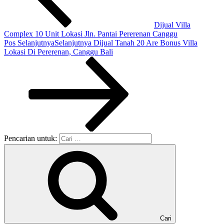
Dijual Villa
Complex 10 Unit Lokasi Jln. Pantai Pererenan Canggu
Pos Selanjutnya
Selanjutnya
Dijual Tanah 20 Are Bonus Villa
Lokasi Di Pererenan, Canggu Bali
Pencarian untuk:
Cari