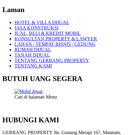
Laman
HOTEL & VILLA DIJUAL
JASA KONSTRUKSI
JUAL, BELI & KREDIT MOBIL
KONSULTAN PROPERTY & LAWYER
LAHAN / TEMPAT BISNIS / GEDUNG
RUMAH DIJUAL
TANAH DIJUAL
TENTANG GERBANG PROPERTY
TENTANG KAMI
BUTUH UANG SEGERA
Cari di halaman Menu
HUBUNGI KAMI
GERBANG PROPERTY Jln. Gunung Merapi 167, Mataram,