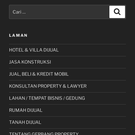
Pencarian
Cari
untuk:
LAMAN
HOTEL & VILLA DIJUAL
JASA KONSTRUKSI
JUAL, BELI & KREDIT MOBIL
KONSULTAN PROPERTY & LAWYER
LAHAN / TEMPAT BISNIS / GEDUNG
RUMAH DIJUAL
TANAH DIJUAL
TENTANG GERBANG PROPERTY