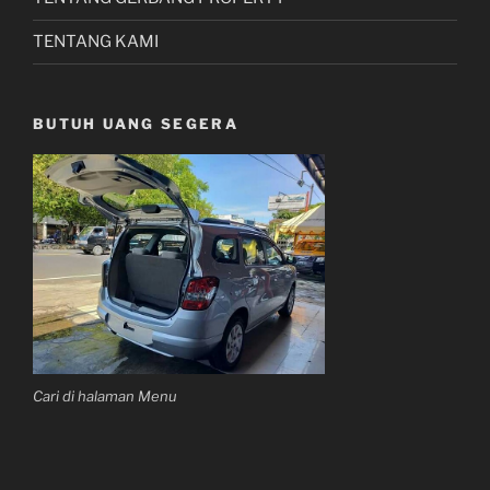
TENTANG KAMI
BUTUH UANG SEGERA
Cari di halaman Menu