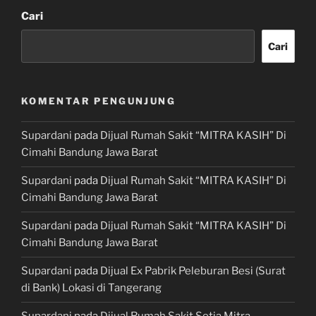
Cari
Cari
KOMENTAR PENGUNJUNG
Supardani
pada
Dijual Rumah Sakit “MITRA KASIH” Di
Cimahi Bandung Jawa Barat
Supardani
pada
Dijual Rumah Sakit “MITRA KASIH” Di
Cimahi Bandung Jawa Barat
Supardani
pada
Dijual Rumah Sakit “MITRA KASIH” Di
Cimahi Bandung Jawa Barat
Supardani
pada
Dijual Ex Pabrik Peleburan Besi (Surat
di Bank) Lokasi di Tangerang