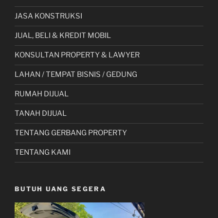
JASA KONSTRUKSI
JUAL, BELI & KREDIT MOBIL
KONSULTAN PROPERTY & LAWYER
LAHAN / TEMPAT BISNIS / GEDUNG
RUMAH DIJUAL
TANAH DIJUAL
TENTANG GERBANG PROPERTY
TENTANG KAMI
BUTUH UANG SEGERA