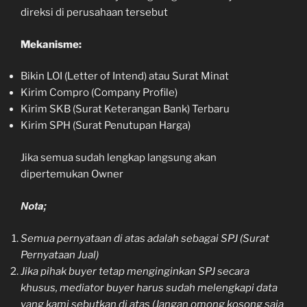
direksi di perusahaan tersebut
Mekanisme:
Bikin LOI (Letter of Intend) atau Surat Minat
Kirim Compro (Company Profile)
Kirim SKB (Surat Keterangan Bank) Terbaru
Kirim SPH (Surat Penutupan Harga)
Jika semua sudah lengkap langsung akan
dipertemukan Owner
Nota;
Semua pernyataan di atas adalah sebagai SPJ (Surat
Pernyataan Jual)
Jika pihak buyer tetap menginginkan SPJ secara
khusus, mediator buyer harus sudah melengkapi data
yang kami sebutkan di atas (Jangan omong kosong saja