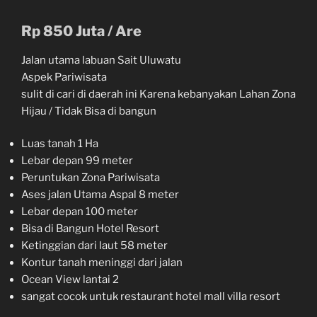
Rp 850 Juta / Are
Jalan utama labuan Sait Uluwatu
Aspek Pariwisata
sulit di cari di daerah ini Karena kebanyakan Lahan Zona
Hijau / Tidak Bisa di bangun
Luas tanah 1 Ha
Lebar depan 99 meter
Peruntukan Zona Pariwisata
Ases jalan Utama Aspal 8 meter
Lebar depan 100 meter
Bisa di Bangun Hotel Resort
Ketinggian dari laut 58 meter
Kontur tanah meninggi dari jalan
Ocean View lantai 2
sangat cocok untuk restaurant hotel mall villa resort