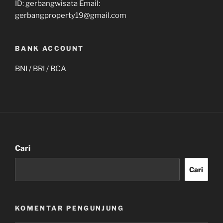
ID: gerbangwisata Email:
gerbangproperty19@gmail.com
BANK ACCOUNT
BNI / BRI / BCA
Cari
Cari
KOMENTAR PENGUNJUNG