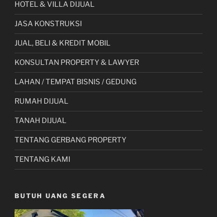
HOTEL & VILLA DIJUAL
JASA KONSTRUKSI
JUAL, BELI & KREDIT MOBIL
KONSULTAN PROPERTY & LAWYER
LAHAN / TEMPAT BISNIS / GEDUNG
RUMAH DIJUAL
TANAH DIJUAL
TENTANG GERBANG PROPERTY
TENTANG KAMI
BUTUH UANG SEGERA