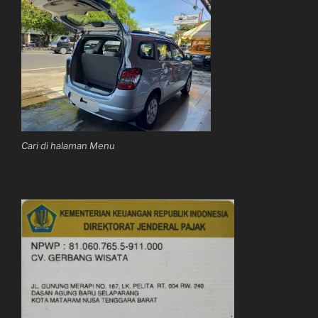
Cari di halaman Menu