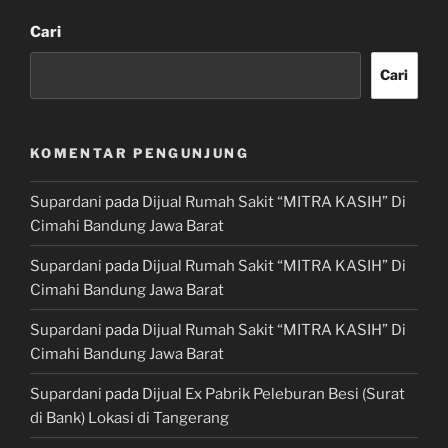
Cari
Cari
KOMENTAR PENGUNJUNG
Supardani
pada
Dijual Rumah Sakit “MITRA KASIH” Di
Cimahi Bandung Jawa Barat
Supardani
pada
Dijual Rumah Sakit “MITRA KASIH” Di
Cimahi Bandung Jawa Barat
Supardani
pada
Dijual Rumah Sakit “MITRA KASIH” Di
Cimahi Bandung Jawa Barat
Supardani
pada
Dijual Ex Pabrik Peleburan Besi (Surat
di Bank) Lokasi di Tangerang