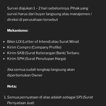
Survei diajukan 1 – 2 hari sebelumnya. Pihak yang
survei harus dari buyer langsung atau manajemen /
direksi di perusahaan tersebut
Mekanisme:
Bikin LOI (Letter of Intend) atau Surat Minat
Kirim Compro (Company Profile)
Kirim SKB (Surat Keterangan Bank) Terbaru
Kirim SPH (Surat Penutupan Harga)
Jika semua sudah lengkap langsung akan
dipertemukan Owner
Nota;
Semua pernyataan di atas adalah sebagai SPJ (Surat
Pernyataan Jual)