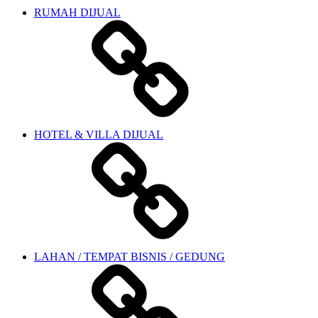
RUMAH DIJUAL
HOTEL & VILLA DIJUAL
LAHAN / TEMPAT BISNIS / GEDUNG