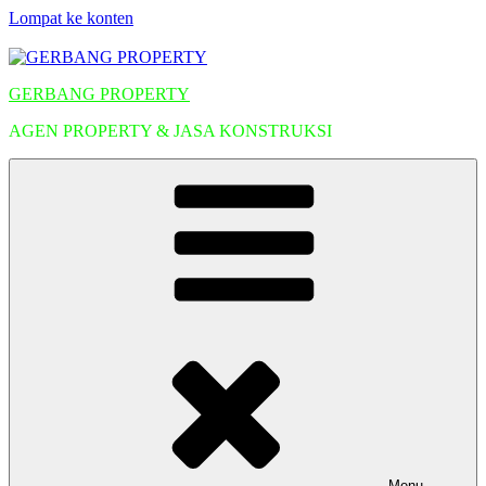
Lompat ke konten
GERBANG PROPERTY
AGEN PROPERTY & JASA KONSTRUKSI
Menu