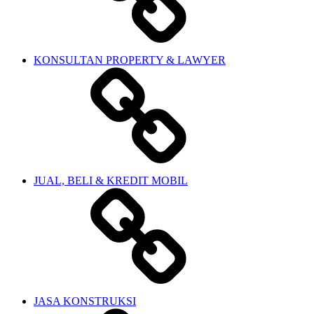
KONSULTAN PROPERTY & LAWYER
JUAL, BELI & KREDIT MOBIL
JASA KONSTRUKSI