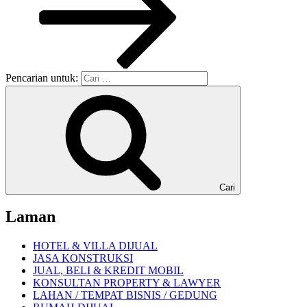
Pencarian untuk:
Cari
Laman
HOTEL & VILLA DIJUAL
JASA KONSTRUKSI
JUAL, BELI & KREDIT MOBIL
KONSULTAN PROPERTY & LAWYER
LAHAN / TEMPAT BISNIS / GEDUNG