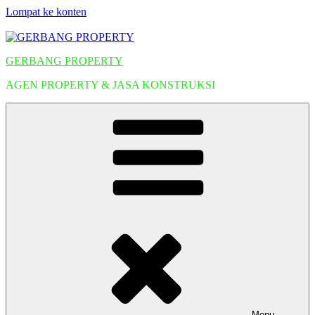
Lompat ke konten
GERBANG PROPERTY
AGEN PROPERTY & JASA KONSTRUKSI
Menu