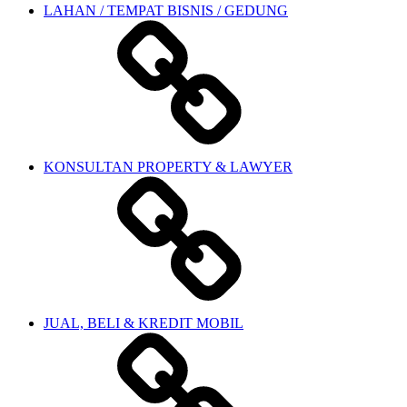
LAHAN / TEMPAT BISNIS / GEDUNG
KONSULTAN PROPERTY & LAWYER
JUAL, BELI & KREDIT MOBIL