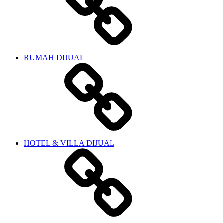
RUMAH DIJUAL
HOTEL & VILLA DIJUAL