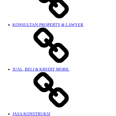
KONSULTAN PROPERTY & LAWYER
JUAL, BELI & KREDIT MOBIL
JASA KONSTRUKSI