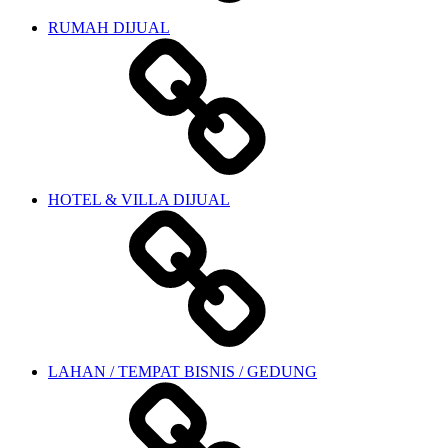
RUMAH DIJUAL
HOTEL & VILLA DIJUAL
LAHAN / TEMPAT BISNIS / GEDUNG