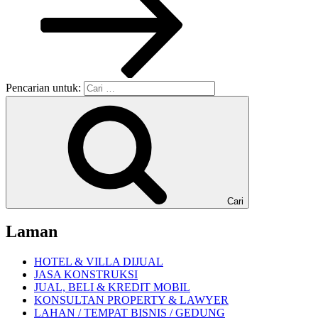
Pencarian untuk:
Cari
Laman
HOTEL & VILLA DIJUAL
JASA KONSTRUKSI
JUAL, BELI & KREDIT MOBIL
KONSULTAN PROPERTY & LAWYER
LAHAN / TEMPAT BISNIS / GEDUNG