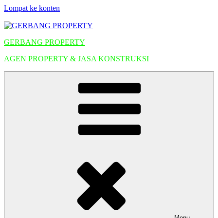
Lompat ke konten
GERBANG PROPERTY
AGEN PROPERTY & JASA KONSTRUKSI
Menu