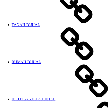
TANAH DIJUAL
RUMAH DIJUAL
HOTEL & VILLA DIJUAL