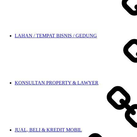
LAHAN / TEMPAT BISNIS / GEDUNG
KONSULTAN PROPERTY & LAWYER
JUAL, BELI & KREDIT MOBIL