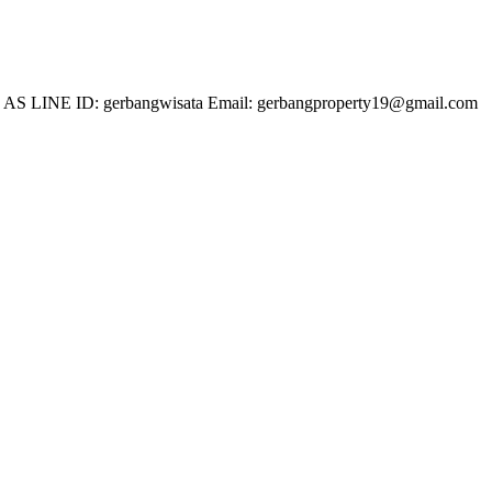
 LINE ID: gerbangwisata Email: gerbangproperty19@gmail.com