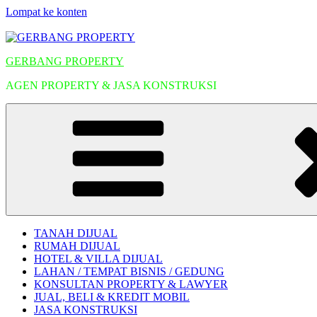
Lompat ke konten
GERBANG PROPERTY
AGEN PROPERTY & JASA KONSTRUKSI
TANAH DIJUAL
RUMAH DIJUAL
HOTEL & VILLA DIJUAL
LAHAN / TEMPAT BISNIS / GEDUNG
KONSULTAN PROPERTY & LAWYER
JUAL, BELI & KREDIT MOBIL
JASA KONSTRUKSI