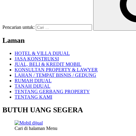
Pencarian untuk:
Laman
HOTEL & VILLA DIJUAL
JASA KONSTRUKSI
JUAL, BELI & KREDIT MOBIL
KONSULTAN PROPERTY & LAWYER
LAHAN / TEMPAT BISNIS / GEDUNG
RUMAH DIJUAL
TANAH DIJUAL
TENTANG GERBANG PROPERTY
TENTANG KAMI
BUTUH UANG SEGERA
Cari di halaman Menu