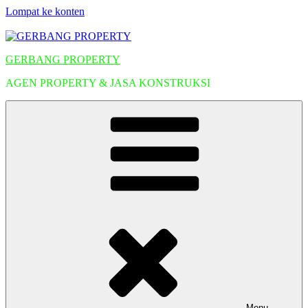
Lompat ke konten
GERBANG PROPERTY
AGEN PROPERTY & JASA KONSTRUKSI
Menu