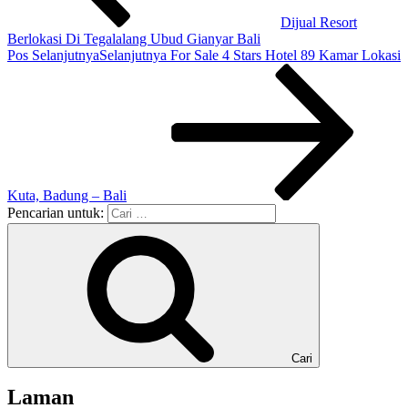
Dijual Resort
Berlokasi Di Tegalalang Ubud Gianyar Bali
Pos Selanjutnya
Selanjutnya
For Sale 4 Stars Hotel 89 Kamar Lokasi
Kuta, Badung – Bali
Pencarian untuk:
Cari
Laman