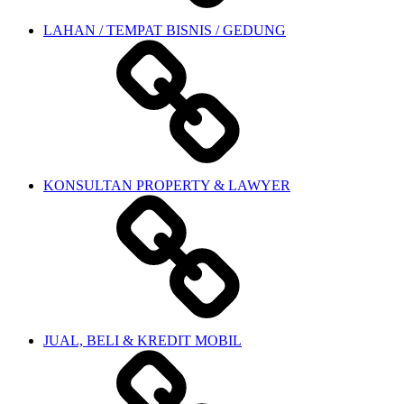
LAHAN / TEMPAT BISNIS / GEDUNG
KONSULTAN PROPERTY & LAWYER
JUAL, BELI & KREDIT MOBIL