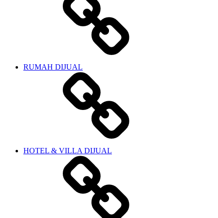
RUMAH DIJUAL
HOTEL & VILLA DIJUAL