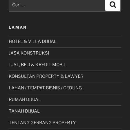
Pencarian
Cari
untuk:
LAMAN
HOTEL & VILLA DIJUAL
JASA KONSTRUKSI
JUAL, BELI & KREDIT MOBIL
KONSULTAN PROPERTY & LAWYER
LAHAN / TEMPAT BISNIS / GEDUNG
RUMAH DIJUAL
TANAH DIJUAL
TENTANG GERBANG PROPERTY