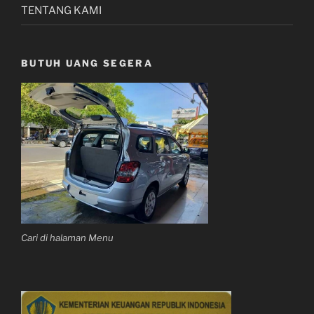
TENTANG KAMI
BUTUH UANG SEGERA
Cari di halaman Menu