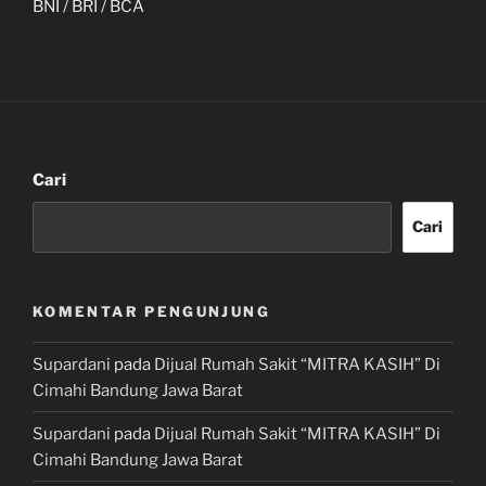
BNI / BRI / BCA
Cari
Cari
KOMENTAR PENGUNJUNG
Supardani
pada
Dijual Rumah Sakit “MITRA KASIH” Di
Cimahi Bandung Jawa Barat
Supardani
pada
Dijual Rumah Sakit “MITRA KASIH” Di
Cimahi Bandung Jawa Barat