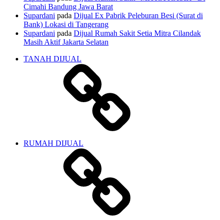
Cimahi Bandung Jawa Barat
Supardani
pada
Dijual Ex Pabrik Peleburan Besi (Surat di
Bank) Lokasi di Tangerang
Supardani
pada
Dijual Rumah Sakit Setia Mitra Cilandak
Masih Aktif Jakarta Selatan
TANAH DIJUAL
RUMAH DIJUAL