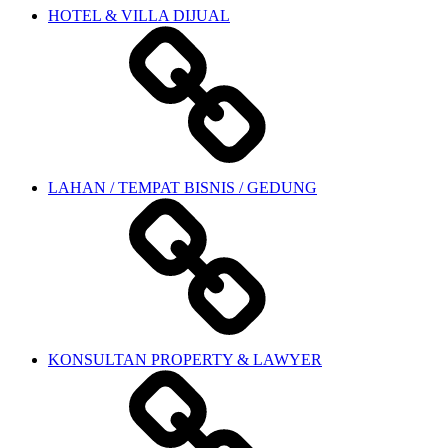
HOTEL & VILLA DIJUAL
LAHAN / TEMPAT BISNIS / GEDUNG
KONSULTAN PROPERTY & LAWYER