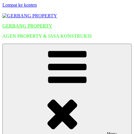
Lompat ke konten
GERBANG PROPERTY
AGEN PROPERTY & JASA KONSTRUKSI
Menu