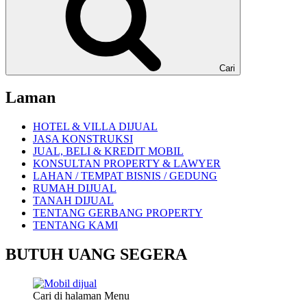
Cari
Laman
HOTEL & VILLA DIJUAL
JASA KONSTRUKSI
JUAL, BELI & KREDIT MOBIL
KONSULTAN PROPERTY & LAWYER
LAHAN / TEMPAT BISNIS / GEDUNG
RUMAH DIJUAL
TANAH DIJUAL
TENTANG GERBANG PROPERTY
TENTANG KAMI
BUTUH UANG SEGERA
Cari di halaman Menu