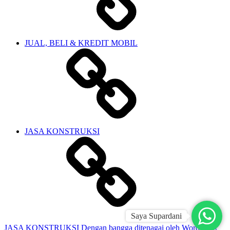
JUAL, BELI & KREDIT MOBIL
JASA KONSTRUKSI
Saya Supardani
JASA KONSTRUKSI
Dengan bangga ditenagai oleh WordPress