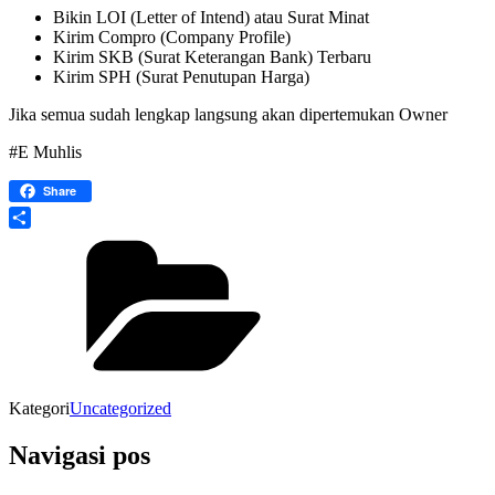
Bikin LOI (Letter of Intend) atau Surat Minat
Kirim Compro (Company Profile)
Kirim SKB (Surat Keterangan Bank) Terbaru
Kirim SPH (Surat Penutupan Harga)
Jika semua sudah lengkap langsung akan dipertemukan Owner
#E Muhlis
Share
Share
Kategori
Uncategorized
Navigasi pos