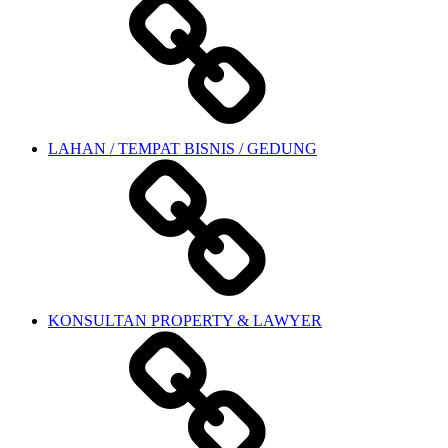
LAHAN / TEMPAT BISNIS / GEDUNG
KONSULTAN PROPERTY & LAWYER