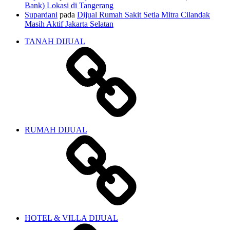
Bank) Lokasi di Tangerang
Supardani
pada
Dijual Rumah Sakit Setia Mitra Cilandak
Masih Aktif Jakarta Selatan
TANAH DIJUAL
RUMAH DIJUAL
HOTEL & VILLA DIJUAL