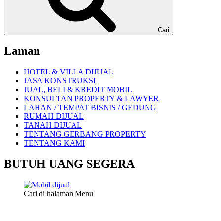
Cari
Laman
HOTEL & VILLA DIJUAL
JASA KONSTRUKSI
JUAL, BELI & KREDIT MOBIL
KONSULTAN PROPERTY & LAWYER
LAHAN / TEMPAT BISNIS / GEDUNG
RUMAH DIJUAL
TANAH DIJUAL
TENTANG GERBANG PROPERTY
TENTANG KAMI
BUTUH UANG SEGERA
Cari di halaman Menu