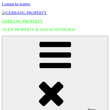
Lompat ke konten
GERBANG PROPERTY
AGEN PROPERTY & JASA KONSTRUKSI
Menu