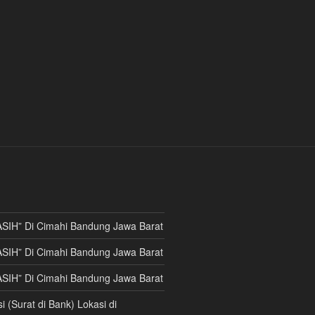
ASIH” Di Cimahi Bandung Jawa Barat
ASIH” Di Cimahi Bandung Jawa Barat
ASIH” Di Cimahi Bandung Jawa Barat
i (Surat di Bank) Lokasi di