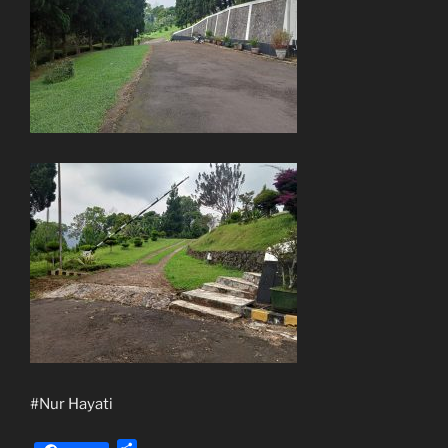
#Nur Hayati