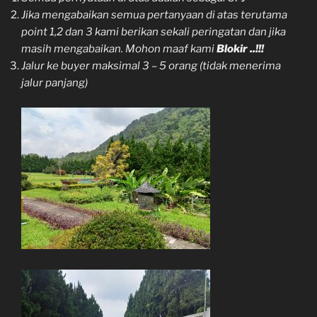
Jika mengabaikan semua pertanyaan di atas terutama
point 1,2 dan 3 kami berikan sekali peringatan dan jika
masih mengabaikan. Mohon maaf kami
Blokir
..!!!
Jalur ke buyer maksimal 3 – 5 orang (tidak menerima
jalur panjang)