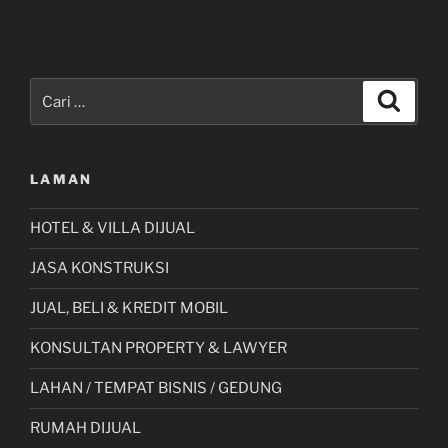
Pencarian
Cari
untuk:
LAMAN
HOTEL & VILLA DIJUAL
JASA KONSTRUKSI
JUAL, BELI & KREDIT MOBIL
KONSULTAN PROPERTY & LAWYER
LAHAN / TEMPAT BISNIS / GEDUNG
RUMAH DIJUAL