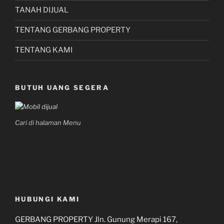
TANAH DIJUAL
TENTANG GERBANG PROPERTY
TENTANG KAMI
BUTUH UANG SEGERA
Cari di halaman Menu
HUBUNGI KAMI
GERBANG PROPERTY Jln. Gunung Merapi 167,