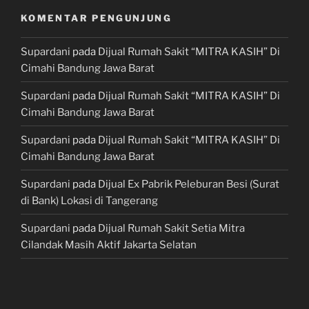
KOMENTAR PENGUNJUNG
Supardani
pada
Dijual Rumah Sakit “MITRA KASIH” Di
Cimahi Bandung Jawa Barat
Supardani
pada
Dijual Rumah Sakit “MITRA KASIH” Di
Cimahi Bandung Jawa Barat
Supardani
pada
Dijual Rumah Sakit “MITRA KASIH” Di
Cimahi Bandung Jawa Barat
Supardani
pada
Dijual Ex Pabrik Peleburan Besi (Surat
di Bank) Lokasi di Tangerang
Supardani
pada
Dijual Rumah Sakit Setia Mitra
Cilandak Masih Aktif Jakarta Selatan