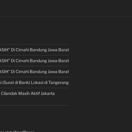
ASIH” Di Cimahi Bandung Jawa Barat
ASIH” Di Cimahi Bandung Jawa Barat
ASIH” Di Cimahi Bandung Jawa Barat
i (Surat di Bank) Lokasi di Tangerang
 Cilandak Masih Aktif Jakarta