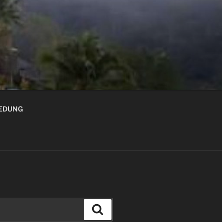
GEDUNG
Cari