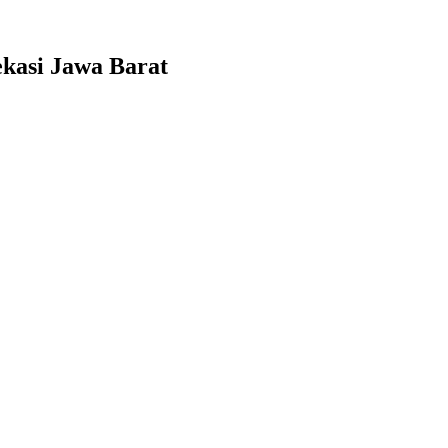
kasi Jawa Barat