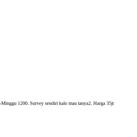
t-Minggu 1200. Survey sendiri kalo mau tanya2. Harga 35jt