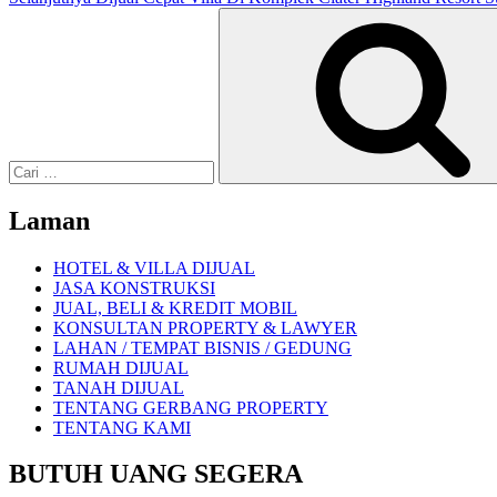
Pencarian
untuk:
Laman
HOTEL & VILLA DIJUAL
JASA KONSTRUKSI
JUAL, BELI & KREDIT MOBIL
KONSULTAN PROPERTY & LAWYER
LAHAN / TEMPAT BISNIS / GEDUNG
RUMAH DIJUAL
TANAH DIJUAL
TENTANG GERBANG PROPERTY
TENTANG KAMI
BUTUH UANG SEGERA