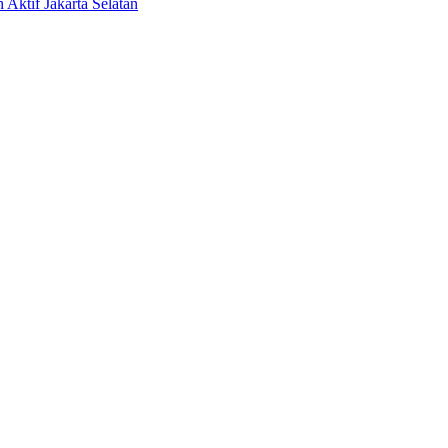
 Aktif Jakarta Selatan