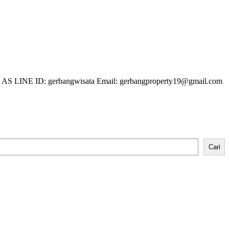
 LINE ID: gerbangwisata Email: gerbangproperty19@gmail.com
Cari