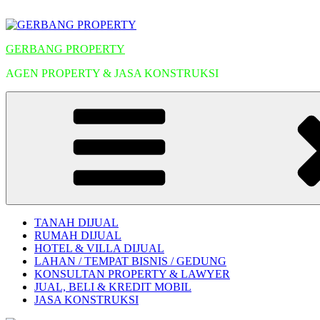
Lompat
ke
konten
GERBANG PROPERTY
AGEN PROPERTY & JASA KONSTRUKSI
TANAH DIJUAL
RUMAH DIJUAL
HOTEL & VILLA DIJUAL
LAHAN / TEMPAT BISNIS / GEDUNG
KONSULTAN PROPERTY & LAWYER
JUAL, BELI & KREDIT MOBIL
JASA KONSTRUKSI