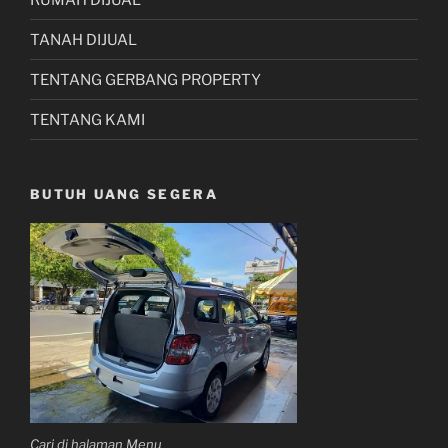
TANAH DIJUAL
TENTANG GERBANG PROPERTY
TENTANG KAMI
BUTUH UANG SEGERA
Cari di halaman Menu