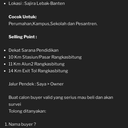
Lokasi : Sajira Lebak-Banten
Cocok Untuk:
Perumahan,Kampus,Sekolah dan Pesantren.
Selling Point :
Dekat Sarana Pendidikan
10 Km Stasiun/Pasar Rangkasbitung
11 Km Alun2 Rangkasbitung
14 Km Exit Tol Rangkasbitung
Jalur Pendek : Saya > Owner
Buat calon buyer valid yang serius mau beli dan akan
survei
Tolong ditanyakan:
Nama buyer ?