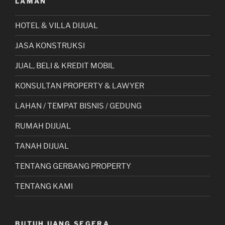
LAMAN
HOTEL & VILLA DIJUAL
JASA KONSTRUKSI
JUAL, BELI & KREDIT MOBIL
KONSULTAN PROPERTY & LAWYER
LAHAN / TEMPAT BISNIS / GEDUNG
RUMAH DIJUAL
TANAH DIJUAL
TENTANG GERBANG PROPERTY
TENTANG KAMI
BUTUH UANG SEGERA