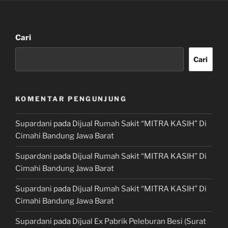
Cari
Cari
KOMENTAR PENGUNJUNG
Supardani
pada
Dijual Rumah Sakit “MITRA KASIH” Di
Cimahi Bandung Jawa Barat
Supardani
pada
Dijual Rumah Sakit “MITRA KASIH” Di
Cimahi Bandung Jawa Barat
Supardani
pada
Dijual Rumah Sakit “MITRA KASIH” Di
Cimahi Bandung Jawa Barat
Supardani
pada
Dijual Ex Pabrik Peleburan Besi (Surat