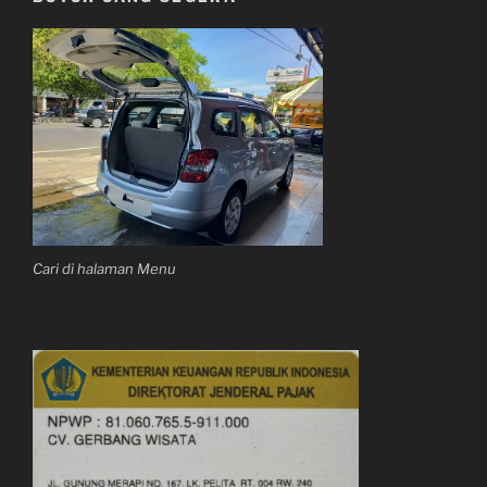
Cari di halaman Menu