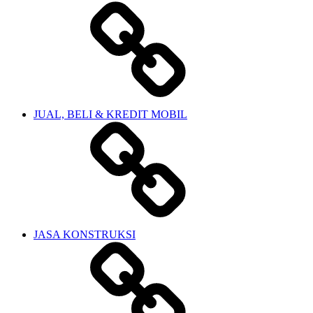
JUAL, BELI & KREDIT MOBIL
JASA KONSTRUKSI