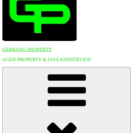
GERBANG PROPERTY
AGEN PROPERTY & JASA KONSTRUKSI