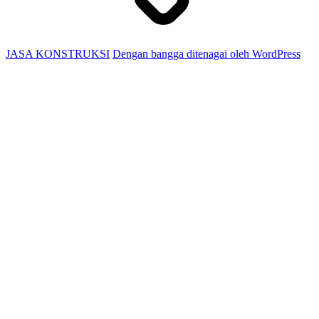
JASA KONSTRUKSI
Dengan bangga ditenagai oleh WordPress