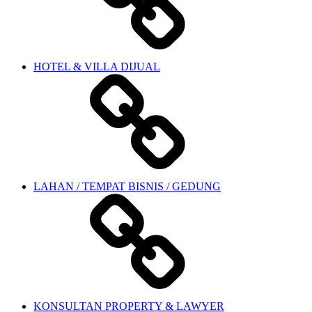
HOTEL & VILLA DIJUAL
LAHAN / TEMPAT BISNIS / GEDUNG
KONSULTAN PROPERTY & LAWYER