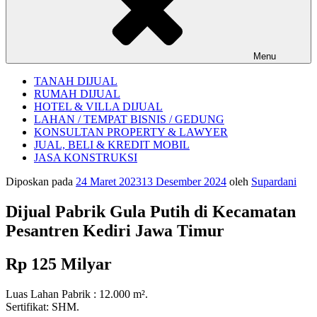
Menu
TANAH DIJUAL
RUMAH DIJUAL
HOTEL & VILLA DIJUAL
LAHAN / TEMPAT BISNIS / GEDUNG
KONSULTAN PROPERTY & LAWYER
JUAL, BELI & KREDIT MOBIL
JASA KONSTRUKSI
Diposkan pada
24 Maret 2023
13 Desember 2024
oleh
Supardani
Dijual Pabrik Gula Putih di Kecamatan
Pesantren Kediri Jawa Timur
Rp 125 Milyar
Luas Lahan Pabrik : 12.000 m².
Sertifikat: SHM.