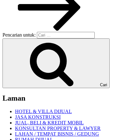
Pencarian untuk:
Cari
Laman
HOTEL & VILLA DIJUAL
JASA KONSTRUKSI
JUAL, BELI & KREDIT MOBIL
KONSULTAN PROPERTY & LAWYER
LAHAN / TEMPAT BISNIS / GEDUNG
RUMAH DIJUAL