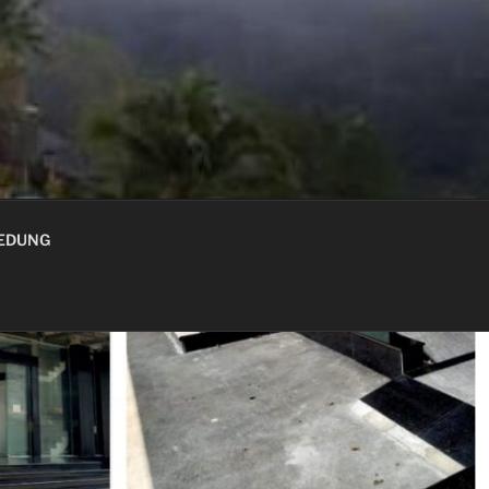
GEDUNG