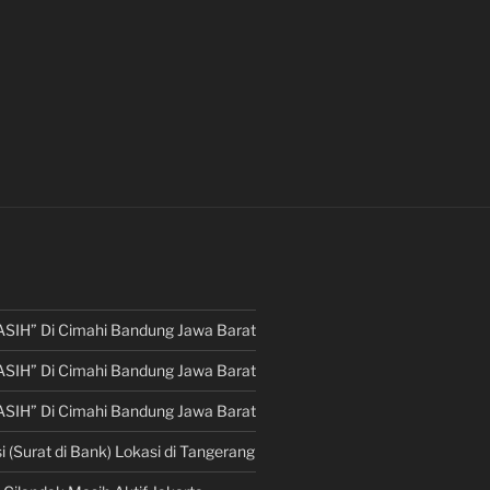
ASIH” Di Cimahi Bandung Jawa Barat
ASIH” Di Cimahi Bandung Jawa Barat
ASIH” Di Cimahi Bandung Jawa Barat
i (Surat di Bank) Lokasi di Tangerang