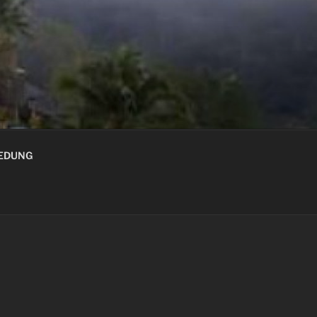
GEDUNG