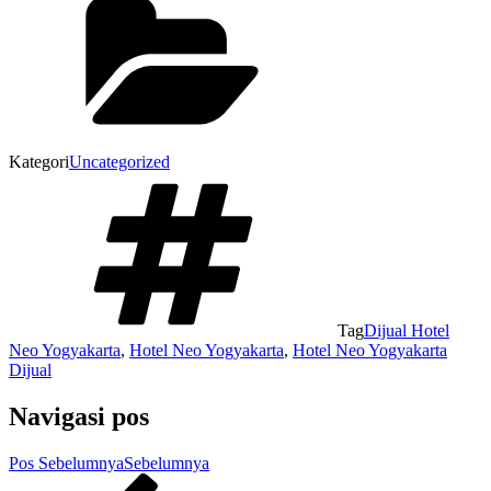
Kategori
Uncategorized
Tag
Dijual Hotel
Neo Yogyakarta
,
Hotel Neo Yogyakarta
,
Hotel Neo Yogyakarta
Dijual
Navigasi pos
Pos Sebelumnya
Sebelumnya