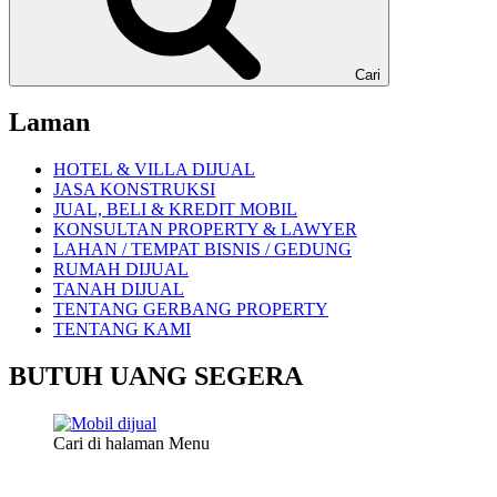
Cari
Laman
HOTEL & VILLA DIJUAL
JASA KONSTRUKSI
JUAL, BELI & KREDIT MOBIL
KONSULTAN PROPERTY & LAWYER
LAHAN / TEMPAT BISNIS / GEDUNG
RUMAH DIJUAL
TANAH DIJUAL
TENTANG GERBANG PROPERTY
TENTANG KAMI
BUTUH UANG SEGERA
Cari di halaman Menu