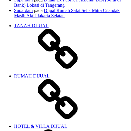
Bank) Lokasi di Tangerang
Supardani
pada
Dijual Rumah Sakit Setia Mitra Cilandak
Masih Aktif Jakarta Selatan
TANAH DIJUAL
RUMAH DIJUAL
HOTEL & VILLA DIJUAL