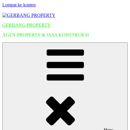
Lompat ke konten
GERBANG PROPERTY
AGEN PROPERTY & JASA KONSTRUKSI
Menu