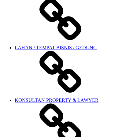
LAHAN / TEMPAT BISNIS / GEDUNG
KONSULTAN PROPERTY & LAWYER