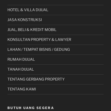
HOTEL & VILLA DIJUAL
JASA KONSTRUKSI
JUAL, BELI & KREDIT MOBIL
KONSULTAN PROPERTY & LAWYER
LAHAN / TEMPAT BISNIS / GEDUNG
RUMAH DIJUAL
TANAH DIJUAL
TENTANG GERBANG PROPERTY
TENTANG KAMI
BUTUH UANG SEGERA