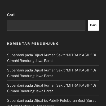
Cari
Cari
KOMENTAR PENGUNJUNG
Supardani
pada
Dijual Rumah Sakit “MITRA KASIH” Di
Cimahi Bandung Jawa Barat
Supardani
pada
Dijual Rumah Sakit “MITRA KASIH” Di
Cimahi Bandung Jawa Barat
Supardani
pada
Dijual Rumah Sakit “MITRA KASIH” Di
Cimahi Bandung Jawa Barat
Supardani
pada
Dijual Ex Pabrik Peleburan Besi (Surat