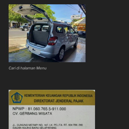
Cari di halaman Menu