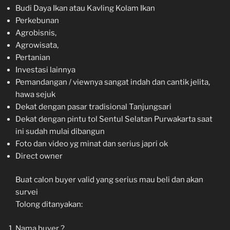
Budi Daya Ikan atau Kavling Kolam Ikan
Perkebunan
Agrobisnis,
Agrowisata,
Pertanian
Investasi lainnya
Pemandangan / viewnya sangat indah dan cantik jelita,
hawa sejuk
Dekat dengan pasar tradisional Tanjungsari
Dekat dengan pintu tol Sentul Selatan Purwakarta saat
ini sudah mulai dibangun
Foto dan video yg minat dan serius japri ok
Direct owner
Buat calon buyer valid yang serius mau beli dan akan
survei
Tolong ditanyakan:
Nama buyer ?