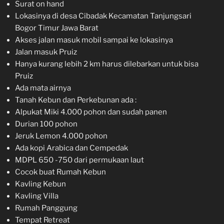
Surat on hand
Lokasinya di desa Cibadak Kecamatan Tanjungsari
Bogor Timur Jawa Barat
Akses jalan masuk mobil sampai ke lokasinya
Jalan masuk Pruiz
Hanya kurang lebih 2 km harus dilebarkan untuk bisa
Pruiz
Ada mata airnya
Tanah Kebun dan Perkebunan ada :
Alpukat Miki 4.000 pohon dan sudah panen
Durian 100 pohon
Jeruk Lemon 4.000 pohon
Ada kopi Arabica dan Cempedak
MDPL 650 -750 dari permukaan laut
Cocok buat Rumah Kebun
Kavling Kebun
Kavling Villa
Rumah Panggung
Tempat Retreat