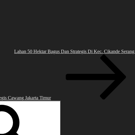
Lahan 50 Hektar Bagus Dan Strategis Di Kec. Cikande Serang
tegis Cawang Jakarta Timur