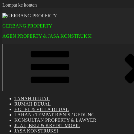
Lompat ke konten
GERBANG PROPERTY
AGEN PROPERTY & JASA KONSTRUKSI
TANAH DIJUAL
RUMAH DIJUAL
HOTEL & VILLA DIJUAL
LAHAN / TEMPAT BISNIS / GEDUNG
KONSULTAN PROPERTY & LAWYER
JUAL, BELI & KREDIT MOBIL
JASA KONSTRUKSI