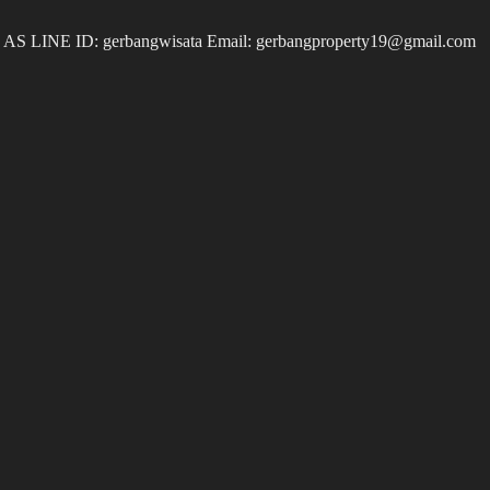
 LINE ID: gerbangwisata Email: gerbangproperty19@gmail.com