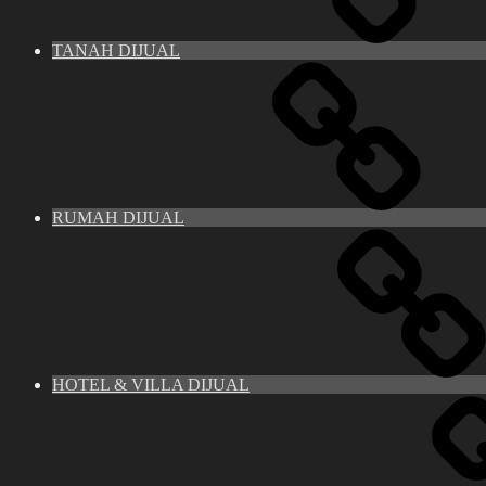
TANAH DIJUAL
RUMAH DIJUAL
HOTEL & VILLA DIJUAL