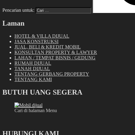
Pencarian untuk:
Laman
HOTEL & VILLA DIJUAL
JASA KONSTRUKSI
JUAL, BELI & KREDIT MOBIL
KONSULTAN PROPERTY & LAWYER
LAHAN / TEMPAT BISNIS / GEDUNG
RUMAH DIJUAL
TANAH DIJUAL
TENTANG GERBANG PROPERTY
TENTANG KAMI
BUTUH UANG SEGERA
Cari di halaman Menu
HUBUNGI KAMI