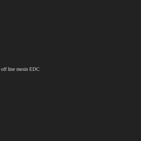
 off line mesin EDC