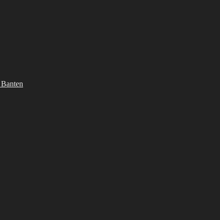
 Banten