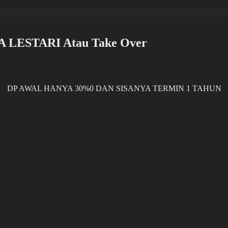
 LESTARI Atau Take Over
DP AWAL HANYA 30%0 DAN SISANYA TERMIN 1 TAHUN