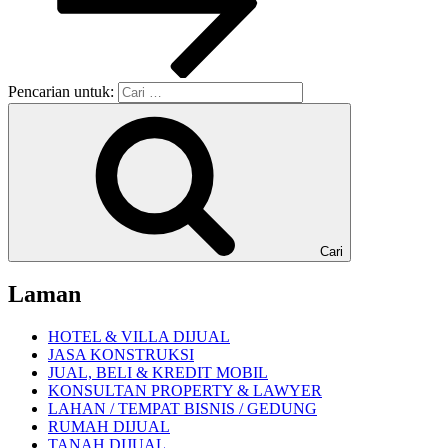
Pencarian untuk:
Cari
Laman
HOTEL & VILLA DIJUAL
JASA KONSTRUKSI
JUAL, BELI & KREDIT MOBIL
KONSULTAN PROPERTY & LAWYER
LAHAN / TEMPAT BISNIS / GEDUNG
RUMAH DIJUAL
TANAH DIJUAL