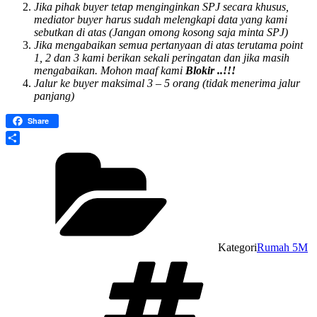
Jika pihak buyer tetap menginginkan SPJ secara khusus,
mediator buyer harus sudah melengkapi data yang kami
sebutkan di atas (Jangan omong kosong saja minta SPJ)
Jika mengabaikan semua pertanyaan di atas terutama point
1, 2 dan 3 kami berikan sekali peringatan dan jika masih
mengabaikan. Mohon maaf kami
Blokir ..!!!
Jalur ke buyer maksimal 3 – 5 orang (tidak menerima jalur
panjang)
Share
Share
Kategori
Rumah 5M