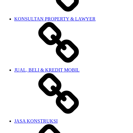
KONSULTAN PROPERTY & LAWYER
JUAL, BELI & KREDIT MOBIL
JASA KONSTRUKSI