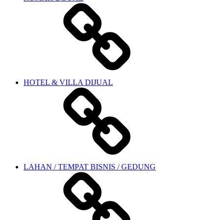
HOTEL & VILLA DIJUAL
LAHAN / TEMPAT BISNIS / GEDUNG