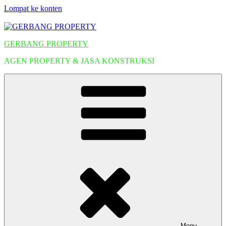
Lompat ke konten
GERBANG PROPERTY
AGEN PROPERTY & JASA KONSTRUKSI
Menu