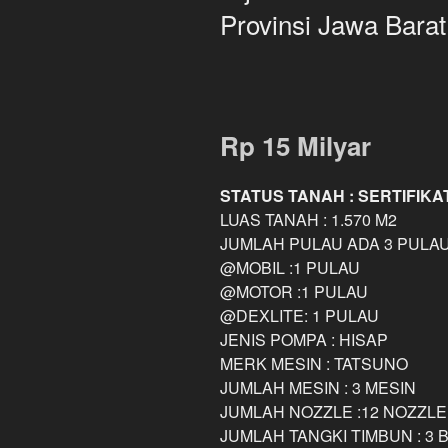
Provinsi Jawa Barat
Rp 15 Milyar
STATUS TANAH : SERTIFIKA
LUAS TANAH : 1.570 M2
JUMLAH PULAU ADA 3 PULA
@MOBIL :1 PULAU
@MOTOR :1 PULAU
@DEXLITE: 1 PULAU
JENIS POMPA : HISAP
MERK MESIN : TATSUNO
JUMLAH MESIN : 3 MESIN
JUMLAH NOZZLE :12 NOZZLE
JUMLAH TANGKI TIMBUN : 3 