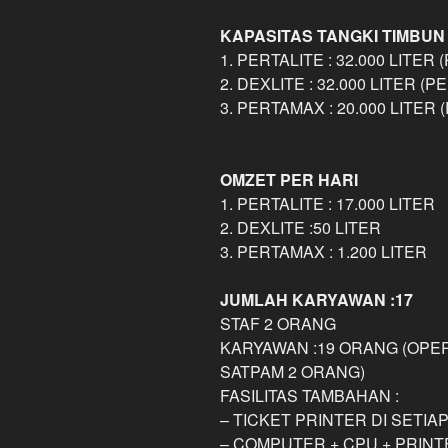
KAPASITAS TANGKI TIMBUN 
1. PERTALITE : 32.000 LITER
2. DEXLITE : 32.000 LITER (
3. PERTAMAX : 20.000 LITER
OMZET PER HARI
1. PERTALITE : 17.000 LITER
2. DEXLITE :50 LITER
3. PERTAMAX : 1.200 LITER
JUMLAH KARYAWAN :17
STAF 2 ORANG
KARYAWAN :19 ORANG (OPER
SATPAM 2 ORANG)
FASILITAS TAMBAHAN :
– TICKET PRINTER DI SETIA
– COMPUTER + CPU + PRINT