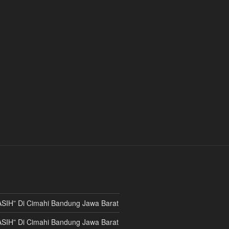
ASIH” Di Cimahi Bandung Jawa Barat
ASIH” Di Cimahi Bandung Jawa Barat