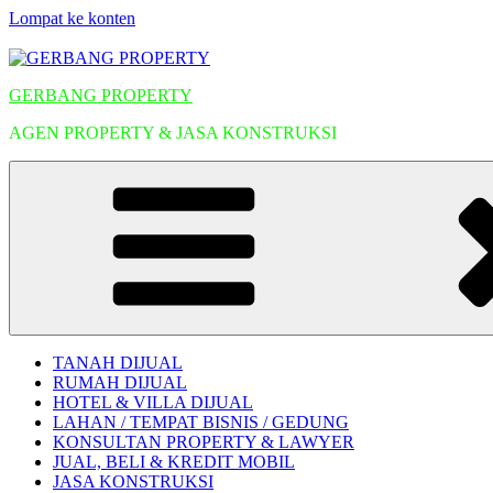
Lompat ke konten
GERBANG PROPERTY
AGEN PROPERTY & JASA KONSTRUKSI
TANAH DIJUAL
RUMAH DIJUAL
HOTEL & VILLA DIJUAL
LAHAN / TEMPAT BISNIS / GEDUNG
KONSULTAN PROPERTY & LAWYER
JUAL, BELI & KREDIT MOBIL
JASA KONSTRUKSI