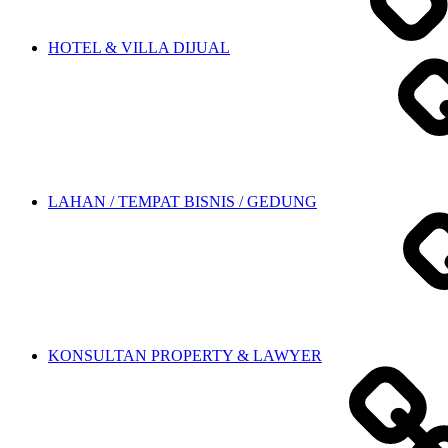
HOTEL & VILLA DIJUAL
LAHAN / TEMPAT BISNIS / GEDUNG
KONSULTAN PROPERTY & LAWYER