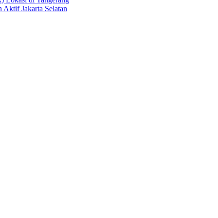
 Aktif Jakarta Selatan