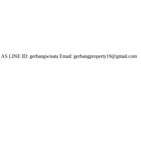
 LINE ID: gerbangwisata Email: gerbangproperty19@gmail.com