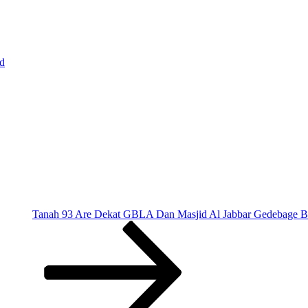
d
Tanah 93 Are Dekat GBLA Dan Masjid Al Jabbar Gedebage 