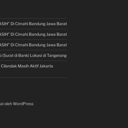
ASIH” Di Cimahi Bandung Jawa Barat
ASIH” Di Cimahi Bandung Jawa Barat
ASIH” Di Cimahi Bandung Jawa Barat
i (Surat di Bank) Lokasi di Tangerang
 Cilandak Masih Aktif Jakarta
ai oleh WordPress