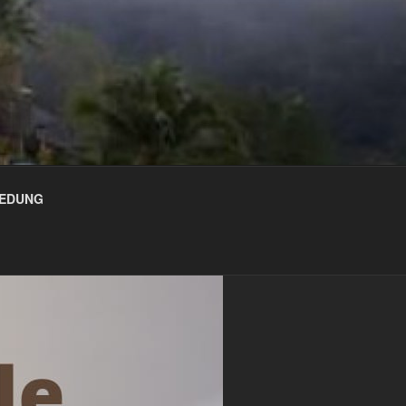
GEDUNG