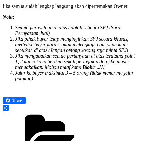
Jika semua sudah lengkap langsung akan dipertemukan Owner
Nota;
Semua pernyataan di atas adalah sebagai SPJ (Surat
Pernyataan Jual)
Jika pihak buyer tetap menginginkan SPJ secara khusus,
mediator buyer harus sudah melengkapi data yang kami
sebutkan di atas (Jangan omong kosong saja minta SPJ)
Jika mengabaikan semua pertanyaan di atas terutama point
1, 2 dan 3 kami berikan sekali peringatan dan jika masih
mengabaikan. Mohon maaf kami
Blokir ..!!!
Jalur ke buyer maksimal 3 – 5 orang (tidak menerima jalur
panjang)
Share
Share