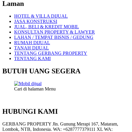
Laman
HOTEL & VILLA DIJUAL
JASA KONSTRUKSI
JUAL, BELI & KREDIT MOBIL
KONSULTAN PROPERTY & LAWYER
LAHAN / TEMPAT BISNIS / GEDUNG
RUMAH DIJUAL
TANAH DIJUAL
TENTANG GERBANG PROPERTY
TENTANG KAMI
BUTUH UANG SEGERA
Cari di halaman Menu
HUBUNGI KAMI
GERBANG PROPERTY Jln. Gunung Merapi 167, Mataram,
Lombok, NTB, Indonesia. WA: +6287777379111 XL WA: