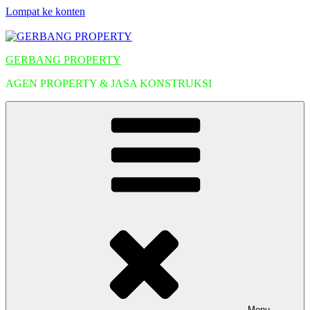
Lompat ke konten
GERBANG PROPERTY
AGEN PROPERTY & JASA KONSTRUKSI
Menu