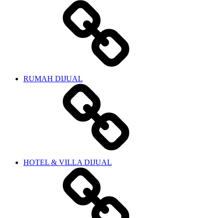
RUMAH DIJUAL
HOTEL & VILLA DIJUAL