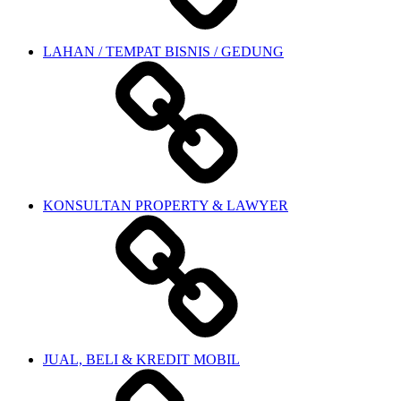
LAHAN / TEMPAT BISNIS / GEDUNG
KONSULTAN PROPERTY & LAWYER
JUAL, BELI & KREDIT MOBIL