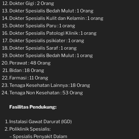
Dokter Gigi : 2 Orang
Dokter Spesialis Bedah Mulut : 1 Orang
Dokter Spesialis Kulit dan Kelamin : 1 orang
Dokter Spesialis Paru : 1 orang
Dokter Spesialis Patologi Klinik : 1 orang
Dokter Spesialis psikiater : 1 orang
Dokter Spesialis Saraf : 1 orang
Dokter Spesialis Bedah Mulut : 1 orang
Perawat : 48 Orang
Bidan : 18 Orang
Farmasi : 11 Orang
Tenaga Kesehatan Lainnya : 18 Orang
Tenaga Non Kesehatan : 53 Orang
Fasilitas Pendukung:
Instalasi Gawat Darurat (IGD)
Poliklinik Spesialis:
– Spesialis Penyakit Dalam