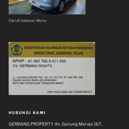
Cari di halaman Menu
HUBUNGI KAMI
GERBANG PROPERTY Jln. Gunung Merapi 167,