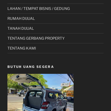
LAHAN / TEMPAT BISNIS / GEDUNG
RUMAH DIJUAL
TANAH DIJUAL
TENTANG GERBANG PROPERTY
TENTANG KAMI
BUTUH UANG SEGERA