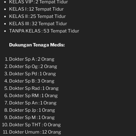
KELAS VIP : 2 Tempat Tidur
KELAS I : 12 Tempat Tidur
KELAS II : 25 Tempat Tidur
KELAS III : 32 Tempat Tidur
TANPA KELAS : 53 Tempat Tidur
Dukungan Tenaga Medis:
Dokter Sp A : 2 Orang
Dokter Sp Og : 2 Orang
Dokter Sp Pd : 1 Orang
Dokter Sp B : 3 Orang
Dokter Sp Rad : 1 Orang
Dokter Sp RM : 1 Orang
Dokter Sp An : 1 Orang
Dokter Sp Jp : 1 Orang
Dokter Sp M : 1 Orang
Dokter Sp THT : 0 Orang
Dokter Umum : 12 Orang