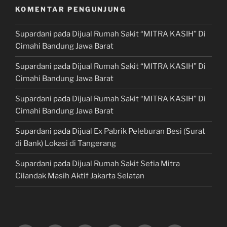
KOMENTAR PENGUNJUNG
Supardani
pada
Dijual Rumah Sakit “MITRA KASIH” Di
Cimahi Bandung Jawa Barat
Supardani
pada
Dijual Rumah Sakit “MITRA KASIH” Di
Cimahi Bandung Jawa Barat
Supardani
pada
Dijual Rumah Sakit “MITRA KASIH” Di
Cimahi Bandung Jawa Barat
Supardani
pada
Dijual Ex Pabrik Peleburan Besi (Surat
di Bank) Lokasi di Tangerang
Supardani
pada
Dijual Rumah Sakit Setia Mitra
Cilandak Masih Aktif Jakarta Selatan