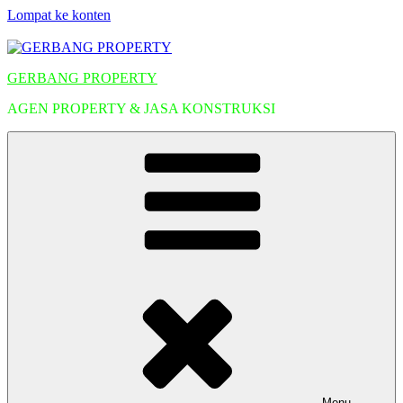
Lompat ke konten
GERBANG PROPERTY
AGEN PROPERTY & JASA KONSTRUKSI
Menu