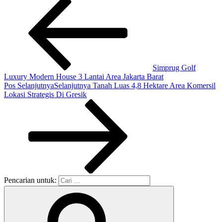
Simprug Golf
Luxury Modern House 3 Lantai Area Jakarta Barat
Pos Selanjutnya
Selanjutnya
Tanah Luas 4,8 Hektare Area Komersil
Lokasi Strategis Di Gresik
Pencarian untuk: