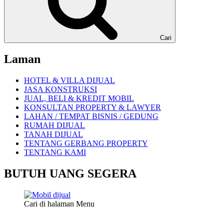
Cari
Laman
HOTEL & VILLA DIJUAL
JASA KONSTRUKSI
JUAL, BELI & KREDIT MOBIL
KONSULTAN PROPERTY & LAWYER
LAHAN / TEMPAT BISNIS / GEDUNG
RUMAH DIJUAL
TANAH DIJUAL
TENTANG GERBANG PROPERTY
TENTANG KAMI
BUTUH UANG SEGERA
Cari di halaman Menu