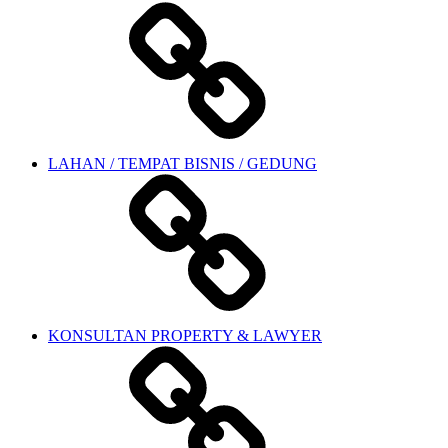
LAHAN / TEMPAT BISNIS / GEDUNG
KONSULTAN PROPERTY & LAWYER