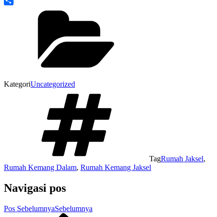
Share
Kategori
Uncategorized
Tag
Rumah Jaksel
,
Rumah Kemang Dalam
,
Rumah Kemang Jaksel
Navigasi pos
Pos Sebelumnya
Sebelumnya