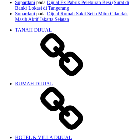
Supardani
pada
Dijual Ex Pabrik Peleburan Besi (Surat di
Bank) Lokasi di Tangerang
Supardani
pada
Dijual Rumah Sakit Setia Mitra Cilandak
Masih Aktif Jakarta Selatan
TANAH DIJUAL
RUMAH DIJUAL
HOTEL & VILLA DIJUAL