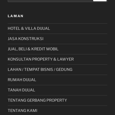
LAMAN
HOTEL & VILLA DIJUAL
JASA KONSTRUKSI
JUAL, BELI & KREDIT MOBIL
KONSULTAN PROPERTY & LAWYER
LAHAN / TEMPAT BISNIS / GEDUNG
RUMAH DIJUAL
TANAH DIJUAL
TENTANG GERBANG PROPERTY
TENTANG KAMI