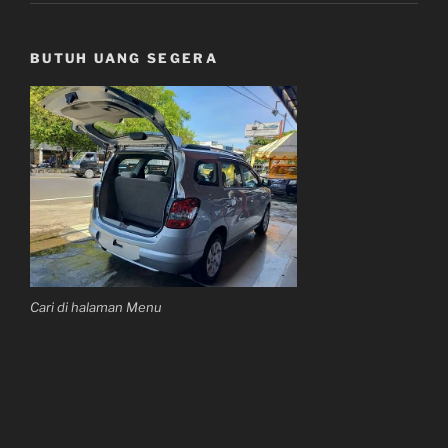
BUTUH UANG SEGERA
Cari di halaman Menu