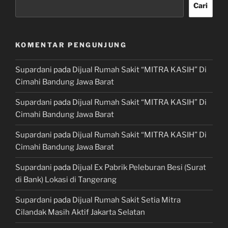
Cari
KOMENTAR PENGUNJUNG
Supardani
pada
Dijual Rumah Sakit “MITRA KASIH” Di
Cimahi Bandung Jawa Barat
Supardani
pada
Dijual Rumah Sakit “MITRA KASIH” Di
Cimahi Bandung Jawa Barat
Supardani
pada
Dijual Rumah Sakit “MITRA KASIH” Di
Cimahi Bandung Jawa Barat
Supardani
pada
Dijual Ex Pabrik Peleburan Besi (Surat
di Bank) Lokasi di Tangerang
Supardani
pada
Dijual Rumah Sakit Setia Mitra
Cilandak Masih Aktif Jakarta Selatan