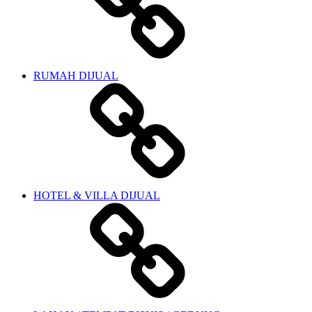
RUMAH DIJUAL
HOTEL & VILLA DIJUAL