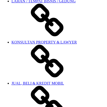
LAHAN / TEMPAT BISNIS / GEDUNG
KONSULTAN PROPERTY & LAWYER
JUAL, BELI & KREDIT MOBIL