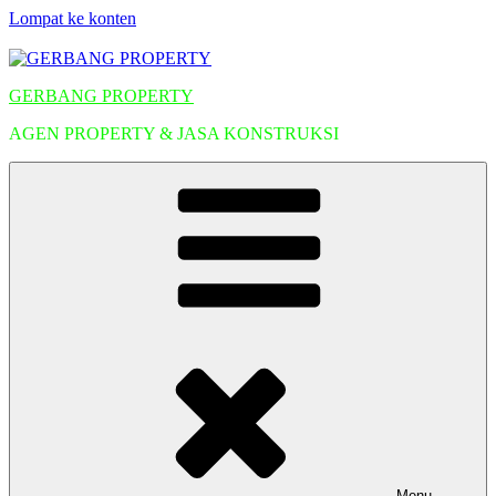
Lompat ke konten
GERBANG PROPERTY
AGEN PROPERTY & JASA KONSTRUKSI
Menu