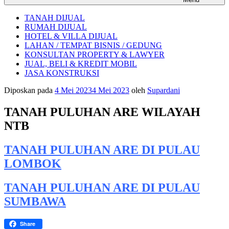
TANAH DIJUAL
RUMAH DIJUAL
HOTEL & VILLA DIJUAL
LAHAN / TEMPAT BISNIS / GEDUNG
KONSULTAN PROPERTY & LAWYER
JUAL, BELI & KREDIT MOBIL
JASA KONSTRUKSI
Diposkan pada
4 Mei 2023
4 Mei 2023
oleh
Supardani
TANAH PULUHAN ARE WILAYAH
NTB
TANAH PULUHAN ARE DI PULAU
LOMBOK
TANAH PULUHAN ARE DI PULAU
SUMBAWA
Share