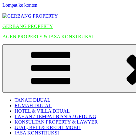
Lompat ke konten
GERBANG PROPERTY
AGEN PROPERTY & JASA KONSTRUKSI
TANAH DIJUAL
RUMAH DIJUAL
HOTEL & VILLA DIJUAL
LAHAN / TEMPAT BISNIS / GEDUNG
KONSULTAN PROPERTY & LAWYER
JUAL, BELI & KREDIT MOBIL
JASA KONSTRUKSI