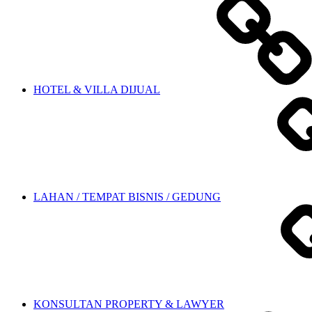
HOTEL & VILLA DIJUAL
LAHAN / TEMPAT BISNIS / GEDUNG
KONSULTAN PROPERTY & LAWYER