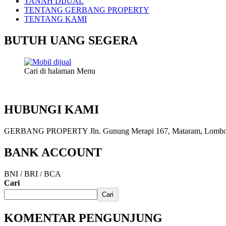
TANAH DIJUAL
TENTANG GERBANG PROPERTY
TENTANG KAMI
BUTUH UANG SEGERA
Cari di halaman Menu
HUBUNGI KAMI
GERBANG PROPERTY Jln. Gunung Merapi 167, Mataram, Lombok, 
BANK ACCOUNT
BNI / BRI / BCA
Cari
Cari
KOMENTAR PENGUNJUNG