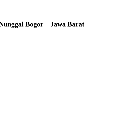
Nunggal Bogor – Jawa Barat