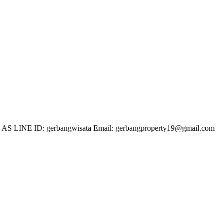
 LINE ID: gerbangwisata Email: gerbangproperty19@gmail.com