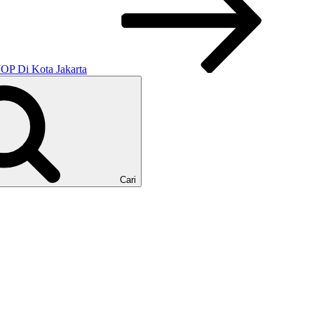
OP Di Kota Jakarta
Cari