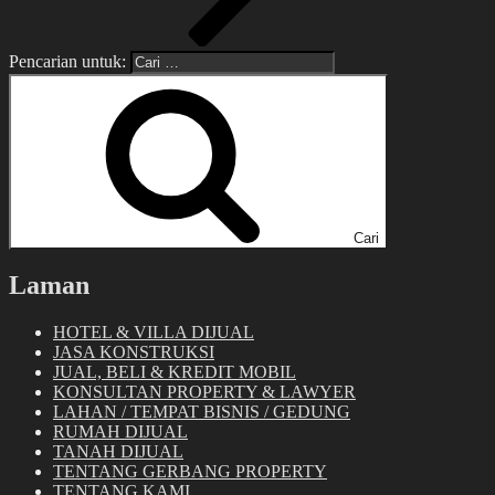
Pencarian untuk:
Cari
Laman
HOTEL & VILLA DIJUAL
JASA KONSTRUKSI
JUAL, BELI & KREDIT MOBIL
KONSULTAN PROPERTY & LAWYER
LAHAN / TEMPAT BISNIS / GEDUNG
RUMAH DIJUAL
TANAH DIJUAL
TENTANG GERBANG PROPERTY
TENTANG KAMI