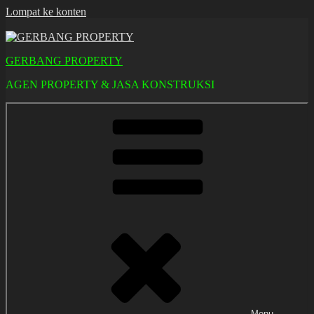
Lompat ke konten
GERBANG PROPERTY
AGEN PROPERTY & JASA KONSTRUKSI
Menu