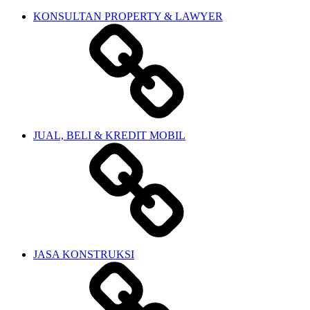
KONSULTAN PROPERTY & LAWYER
JUAL, BELI & KREDIT MOBIL
JASA KONSTRUKSI