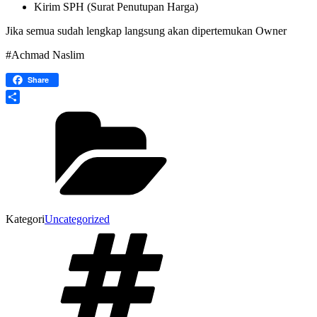
Kirim SPH (Surat Penutupan Harga)
Jika semua sudah lengkap langsung akan dipertemukan Owner
#Achmad Naslim
Share
Share
Kategori
Uncategorized