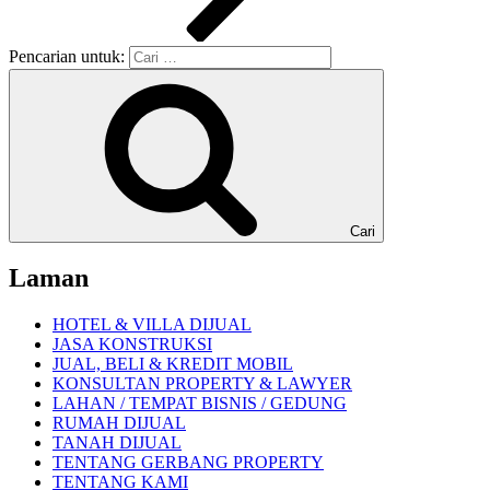
Pencarian untuk:
Cari
Laman
HOTEL & VILLA DIJUAL
JASA KONSTRUKSI
JUAL, BELI & KREDIT MOBIL
KONSULTAN PROPERTY & LAWYER
LAHAN / TEMPAT BISNIS / GEDUNG
RUMAH DIJUAL
TANAH DIJUAL
TENTANG GERBANG PROPERTY
TENTANG KAMI