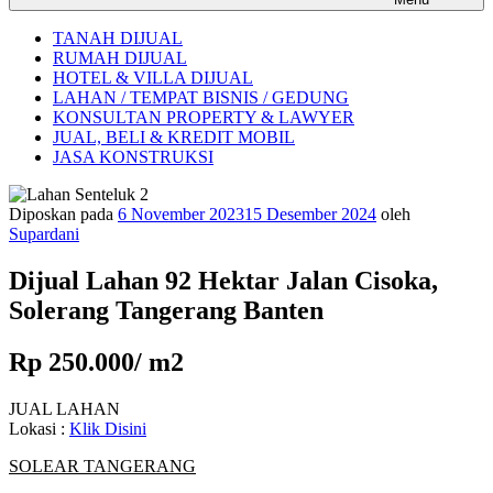
TANAH DIJUAL
RUMAH DIJUAL
HOTEL & VILLA DIJUAL
LAHAN / TEMPAT BISNIS / GEDUNG
KONSULTAN PROPERTY & LAWYER
JUAL, BELI & KREDIT MOBIL
JASA KONSTRUKSI
Diposkan pada
6 November 2023
15 Desember 2024
oleh
Supardani
Dijual Lahan 92 Hektar Jalan Cisoka,
Solerang Tangerang Banten
Rp 250.000/ m2
JUAL LAHAN
Lokasi :
Klik Disini
SOLEAR TANGERANG