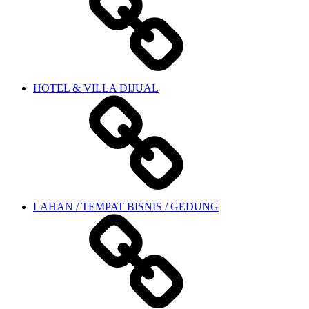
HOTEL & VILLA DIJUAL
LAHAN / TEMPAT BISNIS / GEDUNG