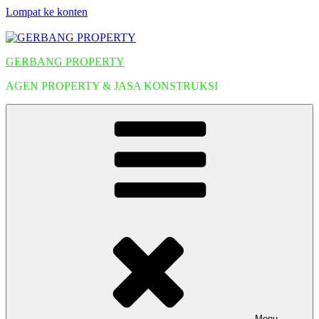
Lompat ke konten
GERBANG PROPERTY
AGEN PROPERTY & JASA KONSTRUKSI
Menu