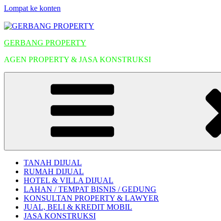
Lompat ke konten
GERBANG PROPERTY
AGEN PROPERTY & JASA KONSTRUKSI
TANAH DIJUAL
RUMAH DIJUAL
HOTEL & VILLA DIJUAL
LAHAN / TEMPAT BISNIS / GEDUNG
KONSULTAN PROPERTY & LAWYER
JUAL, BELI & KREDIT MOBIL
JASA KONSTRUKSI