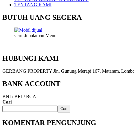
TENTANG KAMI
BUTUH UANG SEGERA
Cari di halaman Menu
HUBUNGI KAMI
GERBANG PROPERTY Jln. Gunung Merapi 167, Mataram, Lombok, 
BANK ACCOUNT
BNI / BRI / BCA
Cari
Cari
KOMENTAR PENGUNJUNG