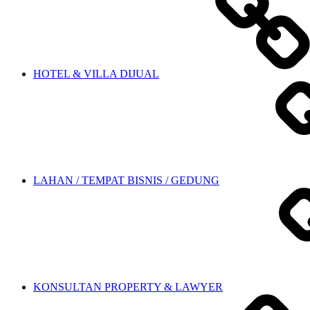
HOTEL & VILLA DIJUAL
LAHAN / TEMPAT BISNIS / GEDUNG
KONSULTAN PROPERTY & LAWYER