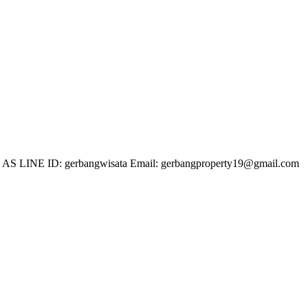
 LINE ID: gerbangwisata Email: gerbangproperty19@gmail.com