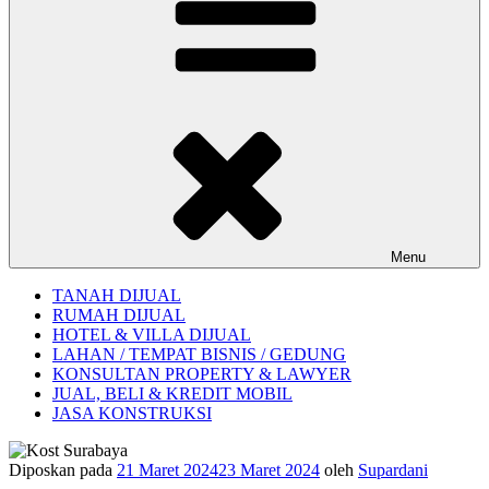
Menu
TANAH DIJUAL
RUMAH DIJUAL
HOTEL & VILLA DIJUAL
LAHAN / TEMPAT BISNIS / GEDUNG
KONSULTAN PROPERTY & LAWYER
JUAL, BELI & KREDIT MOBIL
JASA KONSTRUKSI
Diposkan pada
21 Maret 2024
23 Maret 2024
oleh
Supardani