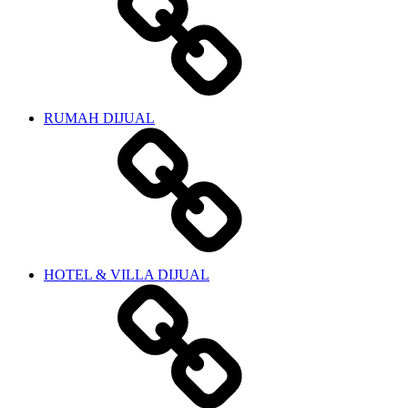
RUMAH DIJUAL
HOTEL & VILLA DIJUAL