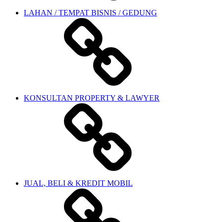
LAHAN / TEMPAT BISNIS / GEDUNG
KONSULTAN PROPERTY & LAWYER
JUAL, BELI & KREDIT MOBIL