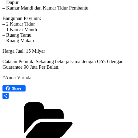
– Dapur
– Kamar Mandi dan Kamar Tidur Pembantu
Bangunan Paviliun:
– 2 Kamar Tidur
– 1 Kamar Mandi
– Ruang Tamu
– Ruang Makan
Harga Jual: 15 Milyar
Catatan Pemilik: Sekarang bekerja sama dengan OYO dengan
Guarantee 90 Juta Per Bulan.
#Anna Virinda
Share
Share