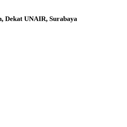
an, Dekat UNAIR, Surabaya