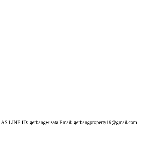
 LINE ID: gerbangwisata Email: gerbangproperty19@gmail.com