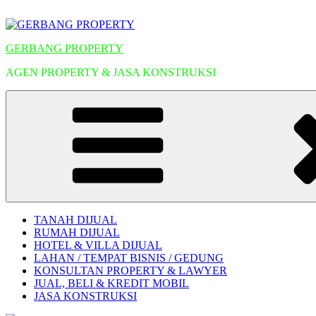
Lompat
ke
konten
GERBANG PROPERTY
AGEN PROPERTY & JASA KONSTRUKSI
TANAH DIJUAL
RUMAH DIJUAL
HOTEL & VILLA DIJUAL
LAHAN / TEMPAT BISNIS / GEDUNG
KONSULTAN PROPERTY & LAWYER
JUAL, BELI & KREDIT MOBIL
JASA KONSTRUKSI