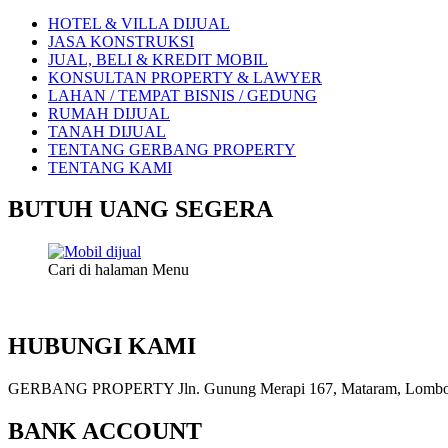
HOTEL & VILLA DIJUAL
JASA KONSTRUKSI
JUAL, BELI & KREDIT MOBIL
KONSULTAN PROPERTY & LAWYER
LAHAN / TEMPAT BISNIS / GEDUNG
RUMAH DIJUAL
TANAH DIJUAL
TENTANG GERBANG PROPERTY
TENTANG KAMI
BUTUH UANG SEGERA
Cari di halaman Menu
HUBUNGI KAMI
GERBANG PROPERTY Jln. Gunung Merapi 167, Mataram, Lombok, 
BANK ACCOUNT