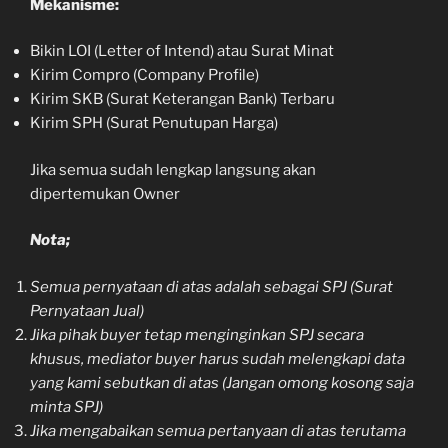
Mekanisme:
Bikin LOI (Letter of Intend) atau Surat Minat
Kirim Compro (Company Profile)
Kirim SKB (Surat Keterangan Bank) Terbaru
Kirim SPH (Surat Penutupan Harga)
Jika semua sudah lengkap langsung akan
dipertemukan Owner
Nota;
Semua pernyataan di atas adalah sebagai SPJ (Surat
Pernyataan Jual)
Jika pihak buyer tetap menginginkan SPJ secara
khusus, mediator buyer harus sudah melengkapi data
yang kami sebutkan di atas (Jangan omong kosong saja
minta SPJ)
Jika mengabaikan semua pertanyaan di atas terutama