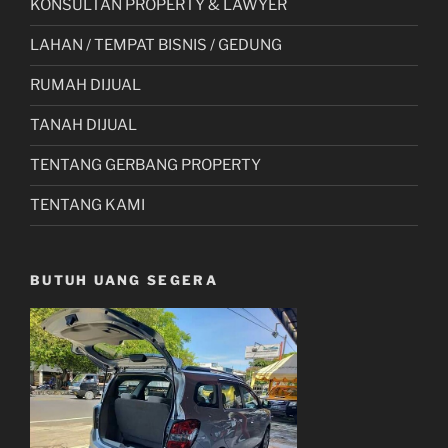
KONSULTAN PROPERTY & LAWYER
LAHAN / TEMPAT BISNIS / GEDUNG
RUMAH DIJUAL
TANAH DIJUAL
TENTANG GERBANG PROPERTY
TENTANG KAMI
BUTUH UANG SEGERA