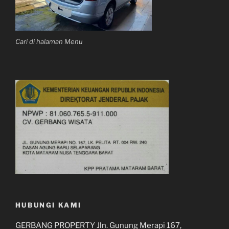
Cari di halaman Menu
HUBUNGI KAMI
GERBANG PROPERTY Jln. Gunung Merapi 167,