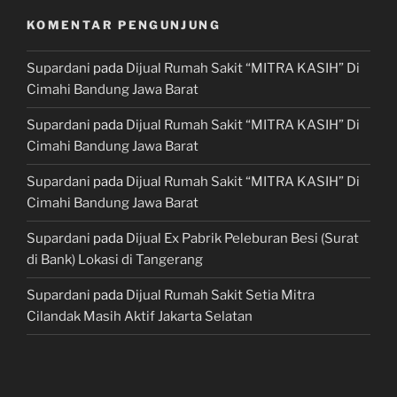
KOMENTAR PENGUNJUNG
Supardani
pada
Dijual Rumah Sakit “MITRA KASIH” Di
Cimahi Bandung Jawa Barat
Supardani
pada
Dijual Rumah Sakit “MITRA KASIH” Di
Cimahi Bandung Jawa Barat
Supardani
pada
Dijual Rumah Sakit “MITRA KASIH” Di
Cimahi Bandung Jawa Barat
Supardani
pada
Dijual Ex Pabrik Peleburan Besi (Surat
di Bank) Lokasi di Tangerang
Supardani
pada
Dijual Rumah Sakit Setia Mitra
Cilandak Masih Aktif Jakarta Selatan