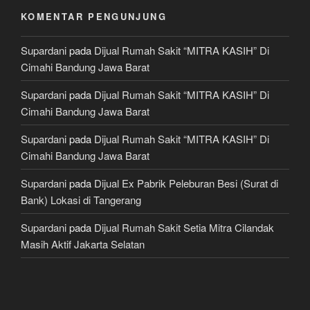
KOMENTAR PENGUNJUNG
Supardani
pada
Dijual Rumah Sakit “MITRA KASIH” Di
Cimahi Bandung Jawa Barat
Supardani
pada
Dijual Rumah Sakit “MITRA KASIH” Di
Cimahi Bandung Jawa Barat
Supardani
pada
Dijual Rumah Sakit “MITRA KASIH” Di
Cimahi Bandung Jawa Barat
Supardani
pada
Dijual Ex Pabrik Peleburan Besi (Surat di
Bank) Lokasi di Tangerang
Supardani
pada
Dijual Rumah Sakit Setia Mitra Cilandak
Masih Aktif Jakarta Selatan