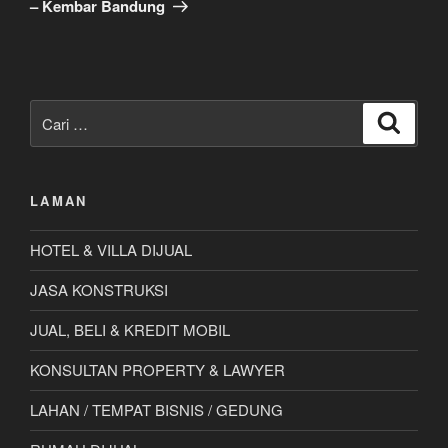
– Kembar Bandung
Pencarian
Cari
untuk:
LAMAN
HOTEL & VILLA DIJUAL
JASA KONSTRUKSI
JUAL, BELI & KREDIT MOBIL
KONSULTAN PROPERTY & LAWYER
LAHAN / TEMPAT BISNIS / GEDUNG