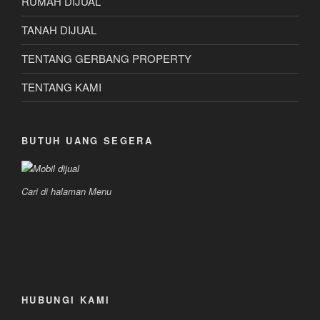
RUMAH DIJUAL
TANAH DIJUAL
TENTANG GERBANG PROPERTY
TENTANG KAMI
BUTUH UANG SEGERA
Cari di halaman Menu
HUBUNGI KAMI