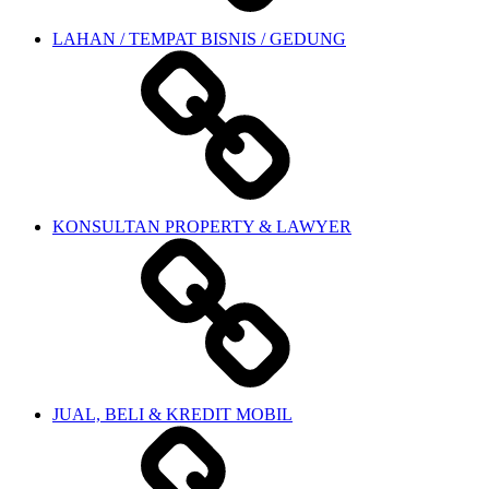
LAHAN / TEMPAT BISNIS / GEDUNG
KONSULTAN PROPERTY & LAWYER
JUAL, BELI & KREDIT MOBIL