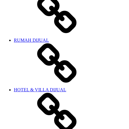
RUMAH DIJUAL
HOTEL & VILLA DIJUAL