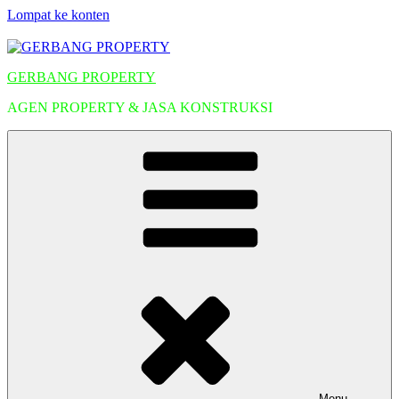
Lompat ke konten
GERBANG PROPERTY
AGEN PROPERTY & JASA KONSTRUKSI
Menu