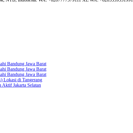
hi Bandung Jawa Barat
hi Bandung Jawa Barat
hi Bandung Jawa Barat
k) Lokasi di Tangerang
 Aktif Jakarta Selatan