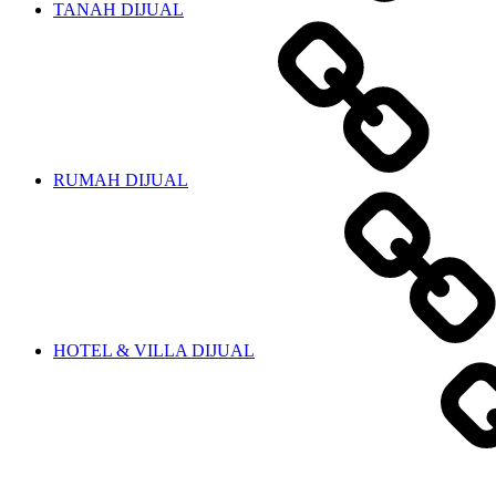
TANAH DIJUAL
RUMAH DIJUAL
HOTEL & VILLA DIJUAL