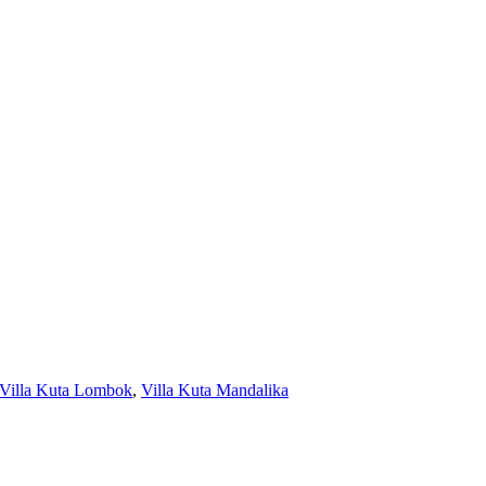
Villa Kuta Lombok
,
Villa Kuta Mandalika