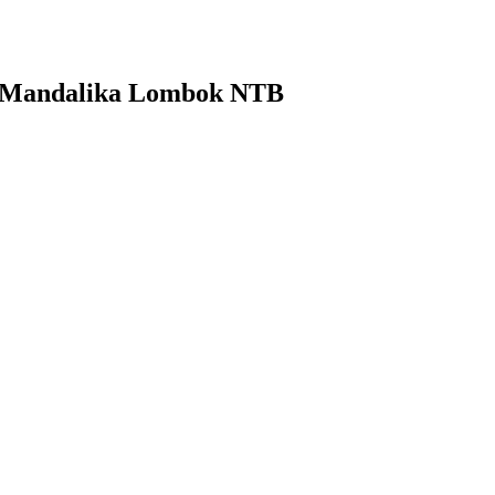
ta Mandalika Lombok NTB