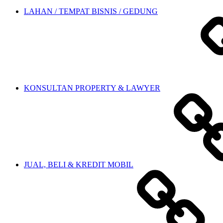
LAHAN / TEMPAT BISNIS / GEDUNG
KONSULTAN PROPERTY & LAWYER
JUAL, BELI & KREDIT MOBIL