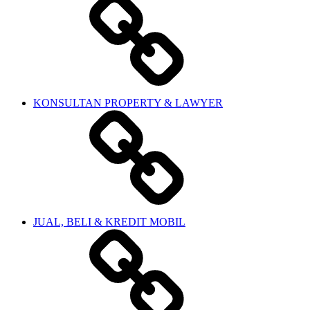
KONSULTAN PROPERTY & LAWYER
JUAL, BELI & KREDIT MOBIL