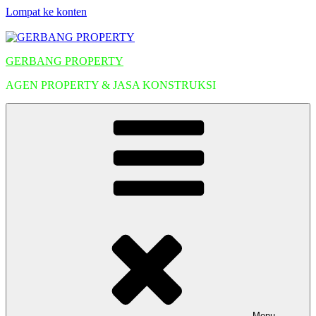
Lompat ke konten
GERBANG PROPERTY
AGEN PROPERTY & JASA KONSTRUKSI
Menu