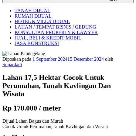
TANAH DIJUAL
RUMAH DIJUAL
HOTEL & VILLA DIJUAL
LAHAN / TEMPAT BISNIS / GEDUNG
KONSULTAN PROPERTY & LAWYER
JUAL, BELI & KREDIT MOBIL
JASA KONSTRUKSI
Diposkan pada
1 September 2024
15 Desember 2024
oleh
Supardani
Lahan 17,5 Hektar Cocok Untuk
Perumahan, Tanah Kavlingan Dan
Wisata
Rp 170.000 / meter
Dijual Lahan Bagus dan Murah
Cocok Untuk Perumahan,Tanah Kavlingan dan Wisata