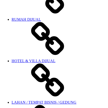
RUMAH DIJUAL
HOTEL & VILLA DIJUAL
LAHAN / TEMPAT BISNIS / GEDUNG