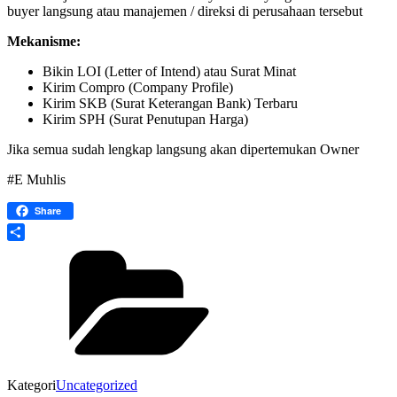
buyer langsung atau manajemen / direksi di perusahaan tersebut
Mekanisme:
Bikin LOI (Letter of Intend) atau Surat Minat
Kirim Compro (Company Profile)
Kirim SKB (Surat Keterangan Bank) Terbaru
Kirim SPH (Surat Penutupan Harga)
Jika semua sudah lengkap langsung akan dipertemukan Owner
#E Muhlis
Share
Share
Kategori
Uncategorized