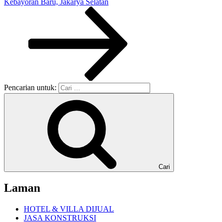
Kebayoran Baru, Jakarya Selatan
Pencarian untuk:
Cari
Laman
HOTEL & VILLA DIJUAL
JASA KONSTRUKSI