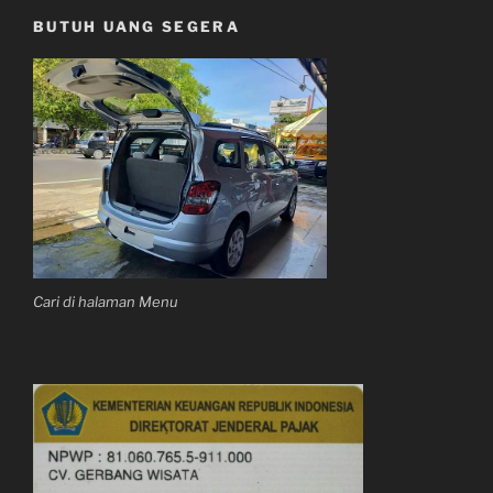
BUTUH UANG SEGERA
Cari di halaman Menu