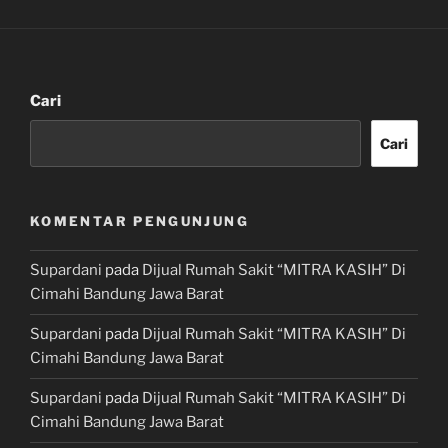
Cari
Cari
KOMENTAR PENGUNJUNG
Supardani
pada
Dijual Rumah Sakit “MITRA KASIH” Di
Cimahi Bandung Jawa Barat
Supardani
pada
Dijual Rumah Sakit “MITRA KASIH” Di
Cimahi Bandung Jawa Barat
Supardani
pada
Dijual Rumah Sakit “MITRA KASIH” Di
Cimahi Bandung Jawa Barat