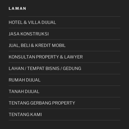
LAMAN
HOTEL & VILLA DIJUAL
JASA KONSTRUKSI
JUAL, BELI & KREDIT MOBIL
KONSULTAN PROPERTY & LAWYER
LAHAN / TEMPAT BISNIS / GEDUNG
RUMAH DIJUAL
TANAH DIJUAL
TENTANG GERBANG PROPERTY
TENTANG KAMI