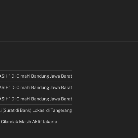
ASIH” Di Cimahi Bandung Jawa Barat
ASIH” Di Cimahi Bandung Jawa Barat
ASIH” Di Cimahi Bandung Jawa Barat
i (Surat di Bank) Lokasi di Tangerang
 Cilandak Masih Aktif Jakarta