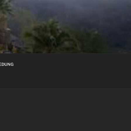
GEDUNG