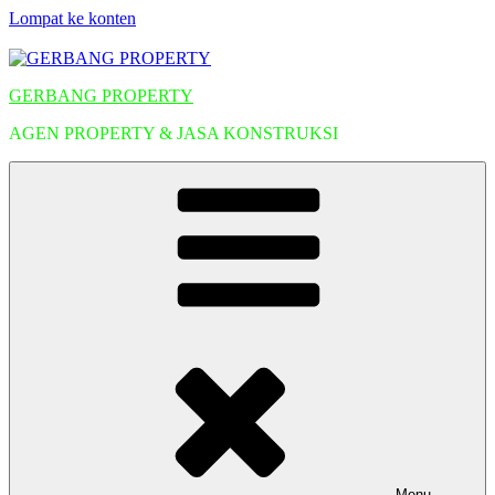
Lompat ke konten
GERBANG PROPERTY
AGEN PROPERTY & JASA KONSTRUKSI
Menu