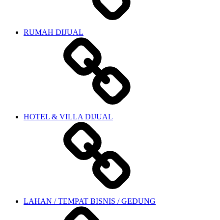
RUMAH DIJUAL
HOTEL & VILLA DIJUAL
LAHAN / TEMPAT BISNIS / GEDUNG