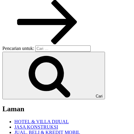
Pencarian untuk:
Cari
Laman
HOTEL & VILLA DIJUAL
JASA KONSTRUKSI
JUAL, BELI & KREDIT MOBIL