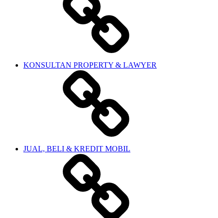
KONSULTAN PROPERTY & LAWYER
JUAL, BELI & KREDIT MOBIL