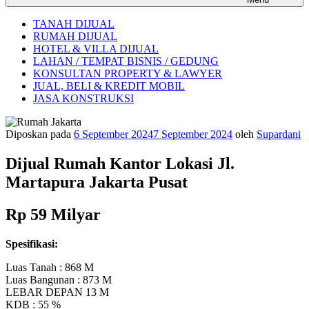
TANAH DIJUAL
RUMAH DIJUAL
HOTEL & VILLA DIJUAL
LAHAN / TEMPAT BISNIS / GEDUNG
KONSULTAN PROPERTY & LAWYER
JUAL, BELI & KREDIT MOBIL
JASA KONSTRUKSI
Diposkan pada
6 September 2024
7 September 2024
oleh
Supardani
Dijual Rumah Kantor Lokasi Jl.
Martapura Jakarta Pusat
Rp 59 Milyar
Spesifikasi:
Luas Tanah : 868 M
Luas Bangunan : 873 M
LEBAR DEPAN 13 M
KDB : 55 %