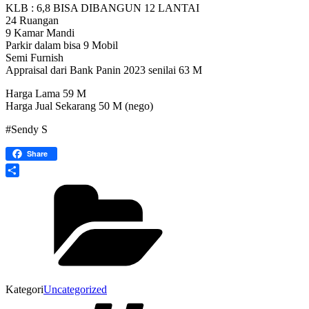
KLB : 6,8 BISA DIBANGUN 12 LANTAI
24 Ruangan
9 Kamar Mandi
Parkir dalam bisa 9 Mobil
Semi Furnish
Appraisal dari Bank Panin 2023 senilai 63 M
Harga Lama 59 M
Harga Jual Sekarang 50 M (nego)
#Sendy S
Share
Share
Kategori
Uncategorized