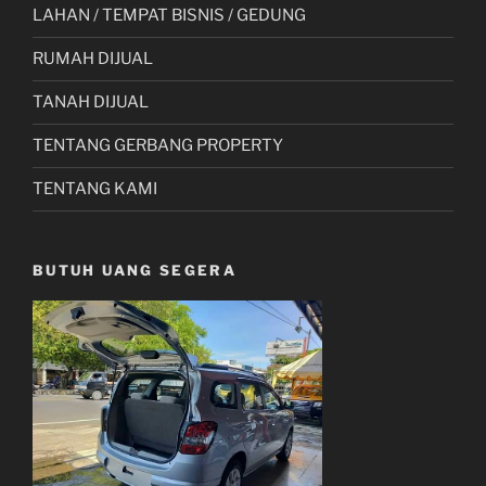
LAHAN / TEMPAT BISNIS / GEDUNG
RUMAH DIJUAL
TANAH DIJUAL
TENTANG GERBANG PROPERTY
TENTANG KAMI
BUTUH UANG SEGERA