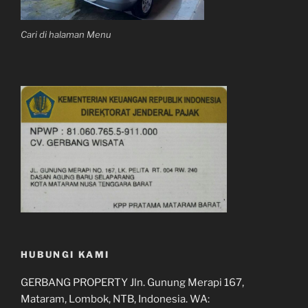
Cari di halaman Menu
HUBUNGI KAMI
GERBANG PROPERTY Jln. Gunung Merapi 167,
Mataram, Lombok, NTB, Indonesia. WA: