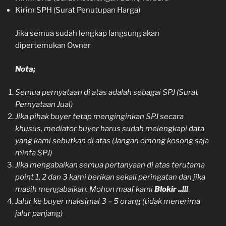
Kirim SPH (Surat Penutupan Harga)
Jika semua sudah lengkap langsung akan
dipertemukan Owner
Nota;
Semua pernyataan di atas adalah sebagai SPJ (Surat
Pernyataan Jual)
Jika pihak buyer tetap menginginkan SPJ secara
khusus, mediator buyer harus sudah melengkapi data
yang kami sebutkan di atas (Jangan omong kosong saja
minta SPJ)
Jika mengabaikan semua pertanyaan di atas terutama
point 1, 2 dan 3 kami berikan sekali peringatan dan jika
masih mengabaikan. Mohon maaf kami
Blokir ..!!!
Jalur ke buyer maksimal 3 – 5 orang (tidak menerima
jalur panjang)