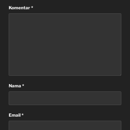
Komentar
*
Nama
*
Email
*