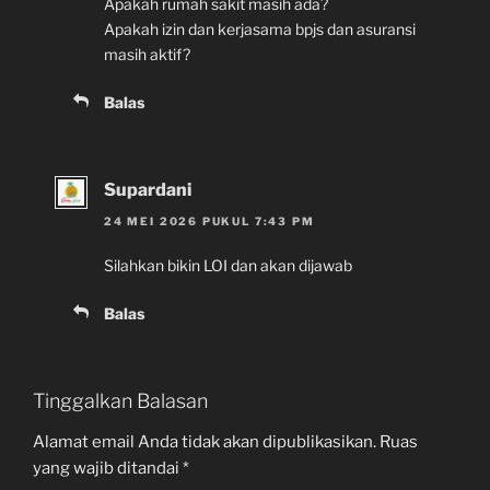
Apakah rumah sakit masih ada?
Apakah izin dan kerjasama bpjs dan asuransi
masih aktif?
Balas
Supardani
24 MEI 2026 PUKUL 7:43 PM
Silahkan bikin LOI dan akan dijawab
Balas
Tinggalkan Balasan
Alamat email Anda tidak akan dipublikasikan.
Ruas
yang wajib ditandai
*