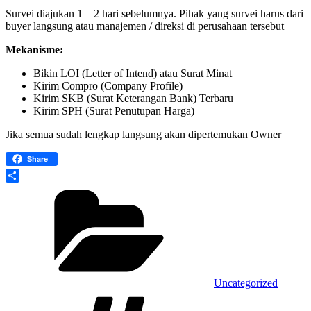
Survei diajukan 1 – 2 hari sebelumnya. Pihak yang survei harus dari
buyer langsung atau manajemen / direksi di perusahaan tersebut
Mekanisme:
Bikin LOI (Letter of Intend) atau Surat Minat
Kirim Compro (Company Profile)
Kirim SKB (Surat Keterangan Bank) Terbaru
Kirim SPH (Surat Penutupan Harga)
Jika semua sudah lengkap langsung akan dipertemukan Owner
Share
Kategori
Share
Uncategorized
Tag